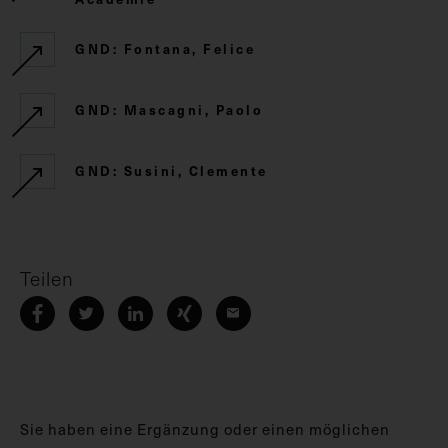
GND: Fontana, Felice
GND: Mascagni, Paolo
GND: Susini, Clemente
Teilen
Sie haben eine Ergänzung oder einen möglichen