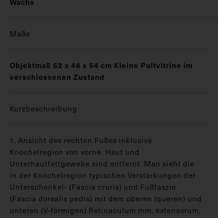
Wachs
Maße
Objektmaß 52 x 46 x 54 cm Kleine Pultvitrine im
verschlossenen Zustand
Kurzbeschreibung
1. Ansicht des rechten Fußes inklusive
Knöchelregion von vorne. Haut und
Unterhautfettgewebe sind entfernt. Man sieht die
in der Knöchelregion typischen Verstärkungen der
Unterschenkel- (Fascia cruris) und Fußfaszie
(Fascia dorsalis pedis) mit dem oberen (queren) und
unteren (V-förmigen) Retinaculum mm. extensorum,