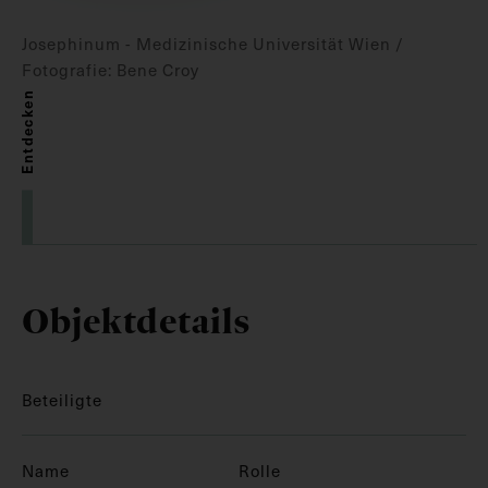
Josephinum - Medizinische Universität Wien /
Fotografie: Bene Croy
Entdecken
Objektdetails
Beteiligte
Name
Rolle