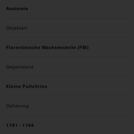
Anatomie
Objektart
Florentinische Wachsmodelle (FM)
Gegenstand
Kleine Pultvitrine
Datierung
1781 - 1786