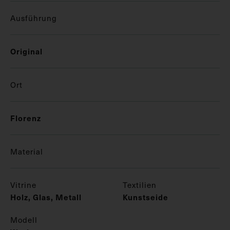
Ausführung
Original
Ort
Florenz
Material
Vitrine
Textilien
Holz, Glas, Metall
Kunstseide
Modell