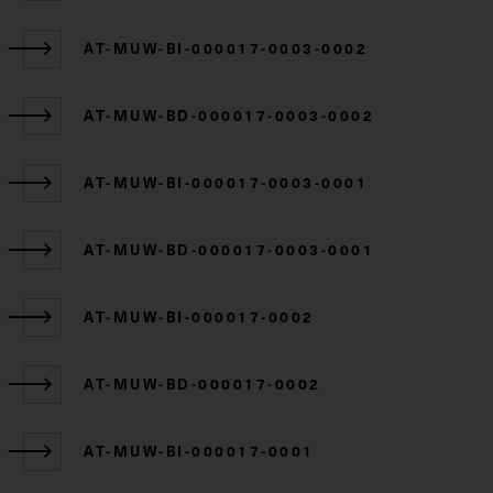
AT-MUW-BI-000017-0003-0002
AT-MUW-BD-000017-0003-0002
AT-MUW-BI-000017-0003-0001
AT-MUW-BD-000017-0003-0001
AT-MUW-BI-000017-0002
AT-MUW-BD-000017-0002
AT-MUW-BI-000017-0001