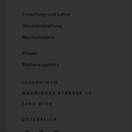
Forschung und Lehre
Dauerausstellung
Wachsmodelle
Presse
Stellenangebote
JOSEPHINUM
WÄHRINGER STRASSE 2
5
1090 WIEN
ÖSTERREICH