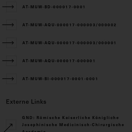
AT-MUW-BD-000017-0001
AT-MUW-AQU-000017-000003/000002
AT-MUW-AQU-000017-000003/000001
AT-MUW-AQU-000017-000001
AT-MUW-BI-000017-0001-0001
Externe Links
GND: Römische Kaiserliche Königliche
Josephinische Medicinisch-Chirurgische
Academie