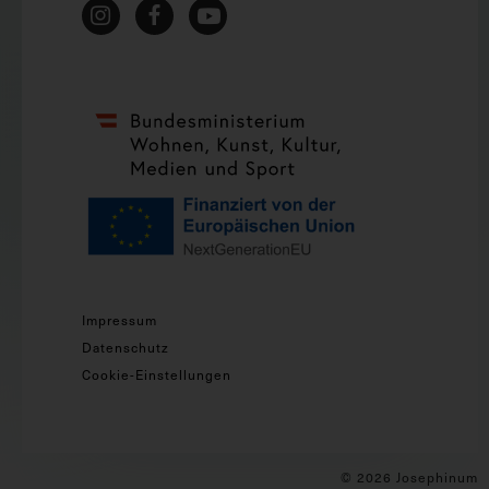
Impressum
Datenschutz
Cookie-Einstellungen
© 2026 Josephinum