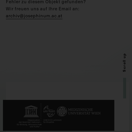
Fehler zu diesem Objekt gefunden?
Wir freuen uns auf Ihre Email an:
archiv@josephinum.ac.at
Scroll up