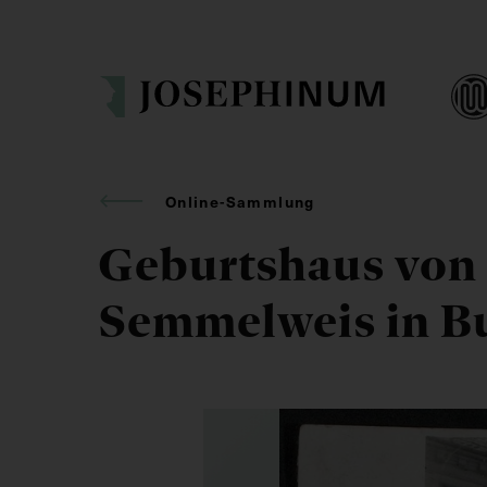
Online-Sammlung
Geburtshaus von
Semmelweis in B