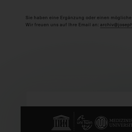
Sie haben eine Ergänzung oder einen mögliche
Wir freuen uns auf Ihre Email an:
archiv@josep