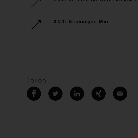
GND: Neuburger, Max
Teilen