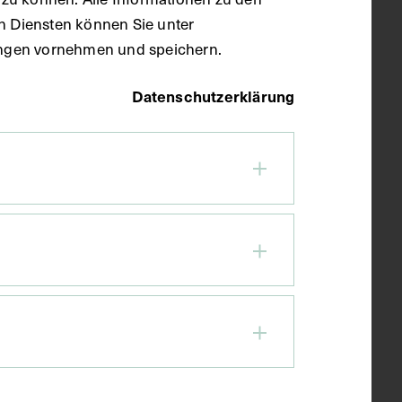
en Diensten können Sie unter
llungen vornehmen und speichern.
Datenschutzerklärung