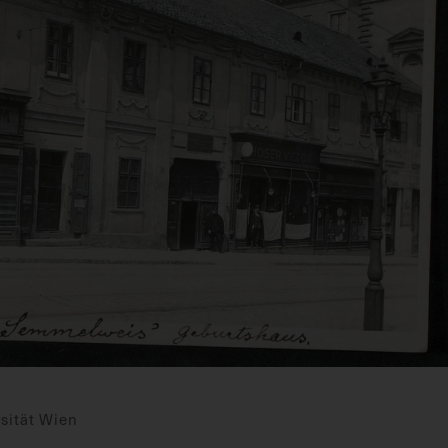
sität Wien