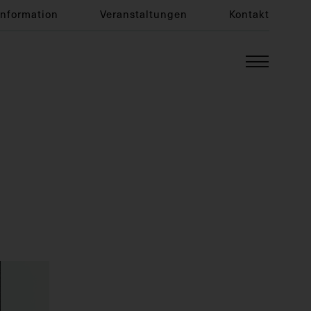
Information
Veranstaltungen
Kontakt