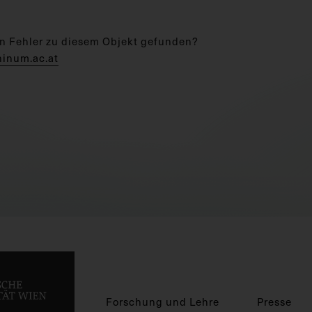
n Fehler zu diesem Objekt gefunden?
hinum.ac.at
Forschung und Lehre
Presse