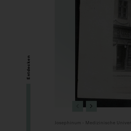
Entdecken
Josephinum - Medizinische Univer