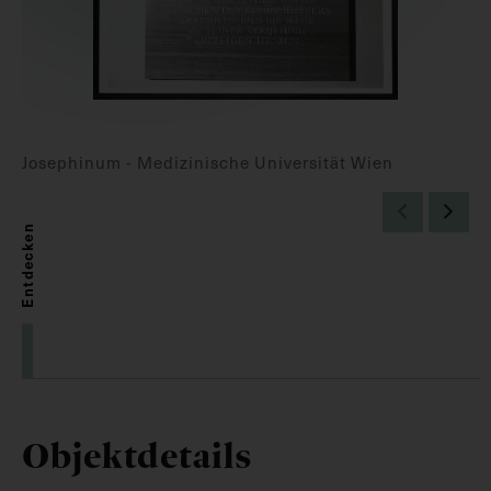
Josephinum - Medizinische Universität Wien
Entdecken
Objektdetails