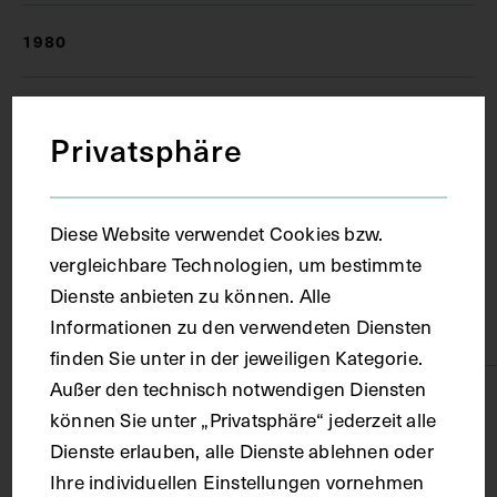
1980
Ort
Privatsphäre
Wien
Diese Website verwendet Cookies bzw.
Material
vergleichbare Technologien, um bestimmte
Dienste anbieten zu können. Alle
Informationen zu den verwendeten Diensten
Papier
finden Sie unter in der jeweiligen Kategorie.
Außer den technisch notwendigen Diensten
Technik
können Sie unter „Privatsphäre“ jederzeit alle
Dienste erlauben, alle Dienste ablehnen oder
Fotografie
Ihre individuellen Einstellungen vornehmen