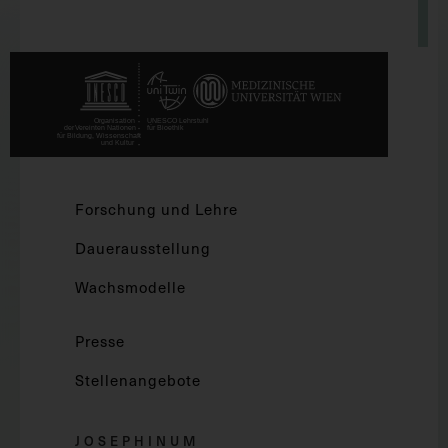
Forschung und Lehre
Dauerausstellung
Wachsmodelle
Presse
Stellenangebote
JOSEPHINUM