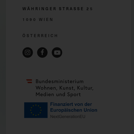
WÄHRINGER STRASSE 2
5
1090 WIEN
ÖSTERREICH