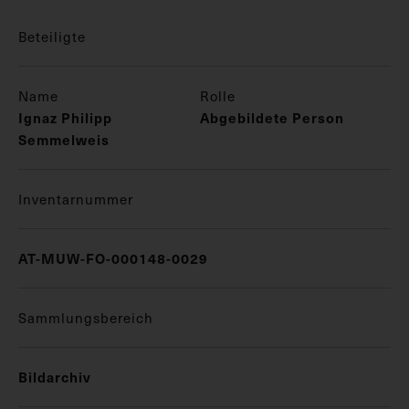
Beteiligte
Name
Rolle
Ignaz Philipp
Abgebildete Person
Semmelweis
Inventarnummer
AT-MUW-FO-000148-0029
Sammlungsbereich
Bildarchiv