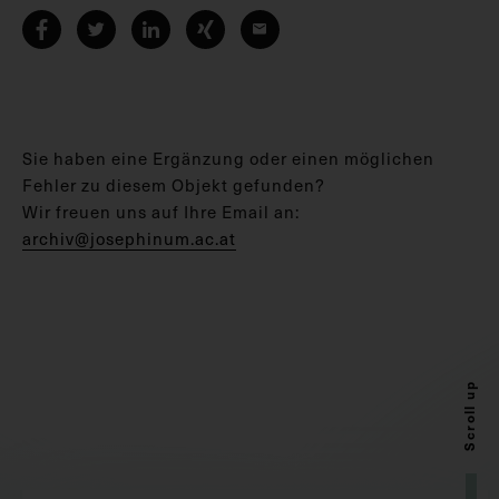
Sie haben eine Ergänzung oder einen möglichen
Fehler zu diesem Objekt gefunden?
Wir freuen uns auf Ihre Email an:
archiv@josephinum.ac.at
Scroll up