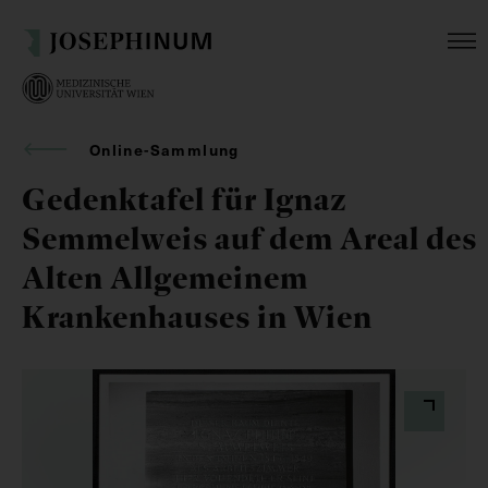
Online-Sammlung
Gedenktafel für Ignaz
Semmelweis auf dem Areal des
Alten Allgemeinem
Krankenhauses in Wien