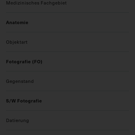
Medizinisches Fachgebiet
Anatomie
Objektart
Fotografie (FO)
Gegenstand
S/W Fotografie
Datierung