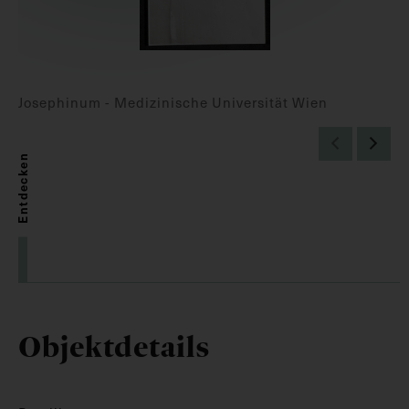
Josephinum - Medizinische Universität Wien
Entdecken
Objektdetails