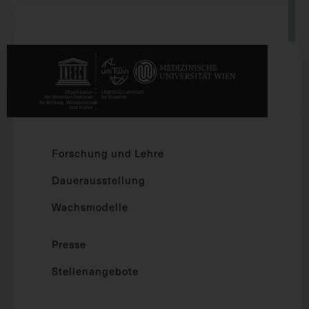
Forschung und Lehre
Dauerausstellung
Wachsmodelle
Presse
Stellenangebote