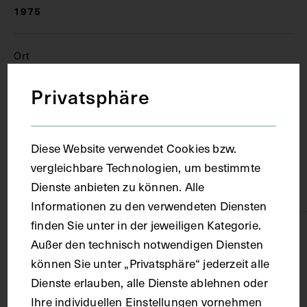
1975
Ort
Privatsphäre
Iglau
Material
Diese Website verwendet Cookies bzw.
vergleichbare Technologien, um bestimmte
Dienste anbieten zu können. Alle
Papier
Informationen zu den verwendeten Diensten
finden Sie unter in der jeweiligen Kategorie.
Technik
Außer den technisch notwendigen Diensten
können Sie unter „Privatsphäre“ jederzeit alle
Fotografie
Dienste erlauben, alle Dienste ablehnen oder
Ihre individuellen Einstellungen vornehmen