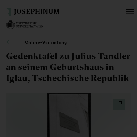
Online-Sammlung
Gedenktafel zu Julius Tandler
an seinem Geburtshaus in
Iglau, Tschechische Republik