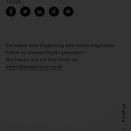
Teilen
Sie haben eine Ergänzung oder einen möglichen
Fehler zu diesem Objekt gefunden?
Wir freuen uns auf Ihre Email an:
archiv@josephinum.ac.at
Scroll up