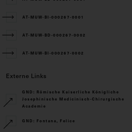
AT-MUW-BI-000267-0001
AT-MUW-BD-000267-0002
AT-MUW-BI-000267-0002
Externe Links
GND: Römische Kaiserliche Königliche
Josephinische Medicinisch-Chirurgische
Academie
GND: Fontana, Felice