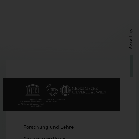
Scroll up
Forschung und Lehre