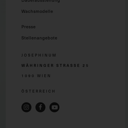
Dauerausstellung
Wachsmodelle
Presse
Stellenangebote
JOSEPHINUM
WÄHRINGER STRASSE 2
5
1090 WIEN
ÖSTERREICH