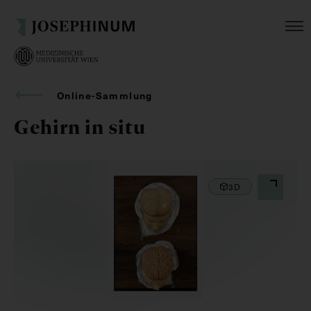
Online-Sammlung
Gehirn in situ
3D