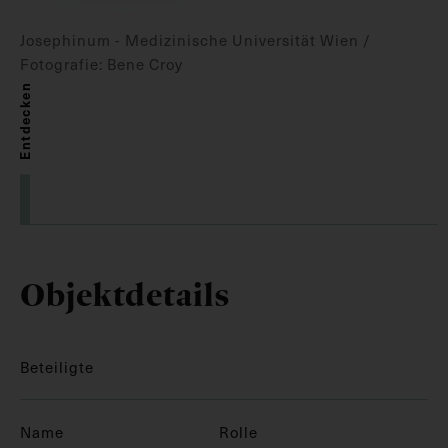
Josephinum - Medizinische Universität Wien /
Fotografie: Bene Croy
Entdecken
Objektdetails
Beteiligte
Name
Rolle