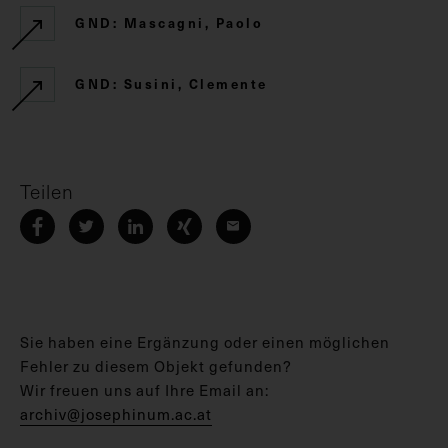
GND: Mascagni, Paolo
GND: Susini, Clemente
Teilen
Sie haben eine Ergänzung oder einen möglichen
Fehler zu diesem Objekt gefunden?
Wir freuen uns auf Ihre Email an:
archiv@josephinum.ac.at