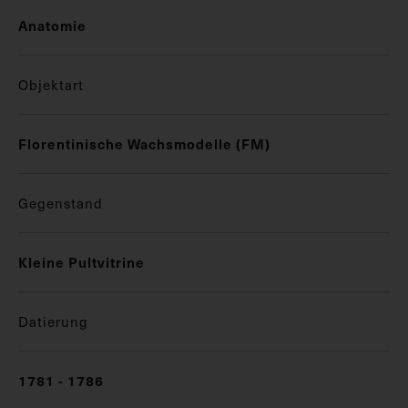
Anatomie
Objektart
Florentinische Wachsmodelle (FM)
Gegenstand
Kleine Pultvitrine
Datierung
1781 - 1786