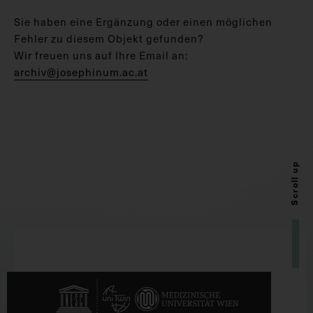
Sie haben eine Ergänzung oder einen möglichen
Fehler zu diesem Objekt gefunden?
Wir freuen uns auf Ihre Email an:
archiv@josephinum.ac.at
Scroll up