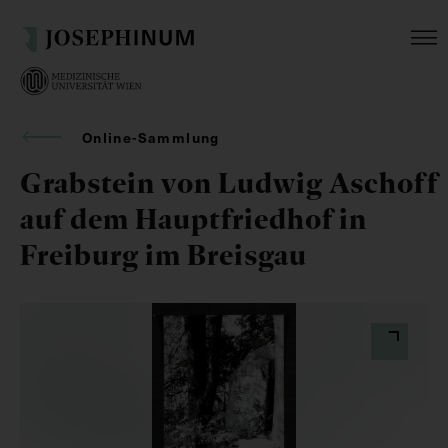
Online-Sammlung
Grabstein von Ludwig Aschoff
auf dem Hauptfriedhof in
Freiburg im Breisgau