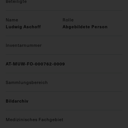
Beteiligte
Name
Rolle
Ludwig Aschoff
Abgebildete Person
Inventarnummer
AT-MUW-FO-000762-0009
Sammlungsbereich
Bildarchiv
Medizinisches Fachgebiet