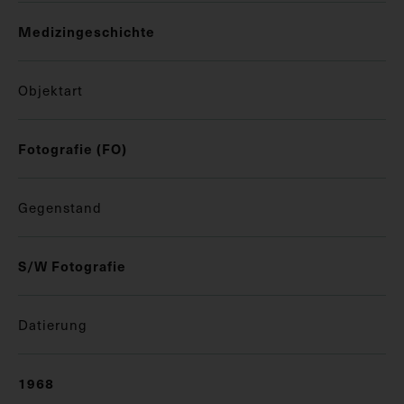
Medizingeschichte
Objektart
Fotografie (FO)
Gegenstand
S/W Fotografie
Datierung
1968