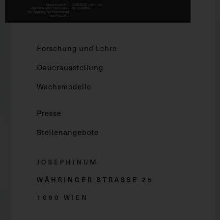
Forschung und Lehre
Dauerausstellung
Wachsmodelle
Presse
Stellenangebote
JOSEPHINUM
WÄHRINGER STRASSE 2
5
1090 WIEN