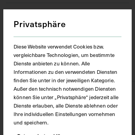
Ort
Privatsphäre
Freiburg im Breisgau
Diese Website verwendet Cookies bzw.
Material
vergleichbare Technologien, um bestimmte
Dienste anbieten zu können. Alle
Informationen zu den verwendeten Diensten
Papier
finden Sie unter in der jeweiligen Kategorie.
Außer den technisch notwendigen Diensten
Technik
können Sie unter „Privatsphäre“ jederzeit alle
Dienste erlauben, alle Dienste ablehnen oder
Fotografie
Ihre individuellen Einstellungen vornehmen
und speichern.
Maße