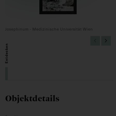
Josephinum - Medizinische Universität Wien
Entdecken
Objektdetails