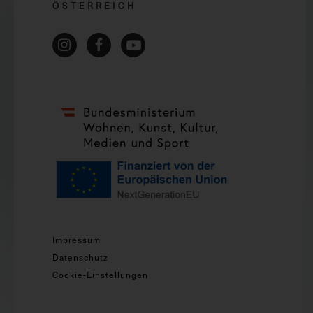
ÖSTERREICH
Impressum
Datenschutz
Cookie-Einstellungen