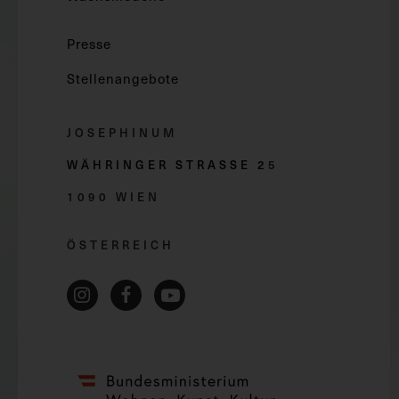
Presse
Stellenangebote
JOSEPHINUM
WÄHRINGER STRASSE 2
5
1090 WIEN
ÖSTERREICH