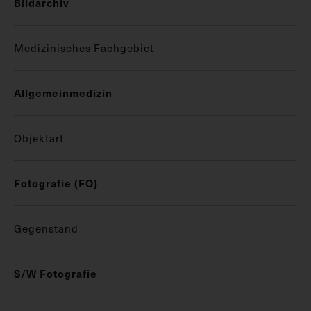
Bildarchiv
Medizinisches Fachgebiet
Allgemeinmedizin
Objektart
Fotografie (FO)
Gegenstand
S/W Fotografie