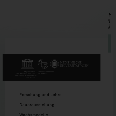
Scroll up
Forschung und Lehre
Dauerausstellung
Wachsmodelle