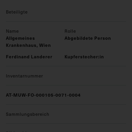
Beteiligte
Name
Rolle
Allgemeines
Abgebildete Person
Krankenhaus, Wien
Ferdinand Landerer
Kupferstecher:in
Inventarnummer
AT-MUW-FO-000105-0071-0004
Sammlungsbereich