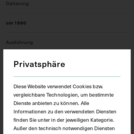
Datierung
um 1980
Ausführung
Privatsphäre
Kopie
Ort
Diese Website verwendet Cookies bzw.
vergleichbare Technologien, um bestimmte
Wien
Dienste anbieten zu können. Alle
Informationen zu den verwendeten Diensten
finden Sie unter in der jeweiligen Kategorie.
Material
Außer den technisch notwendigen Diensten