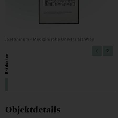
Josephinum - Medizinische Universität Wien
Entdecken
Objektdetails