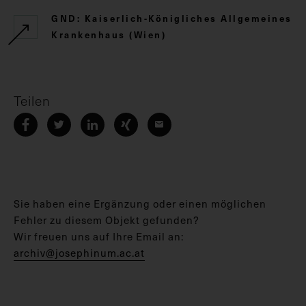
GND: Kaiserlich-Königliches Allgemeines
Krankenhaus (Wien)
Teilen
Sie haben eine Ergänzung oder einen möglichen
Fehler zu diesem Objekt gefunden?
Wir freuen uns auf Ihre Email an:
archiv@josephinum.ac.at