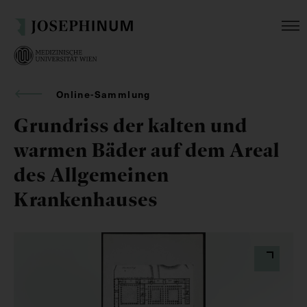
Online-Sammlung
Grundriss der kalten und
warmen Bäder auf dem Areal
des Allgemeinen
Krankenhauses