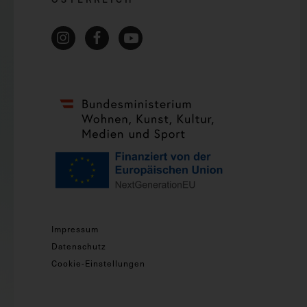
Impressum
Datenschutz
Cookie-Einstellungen