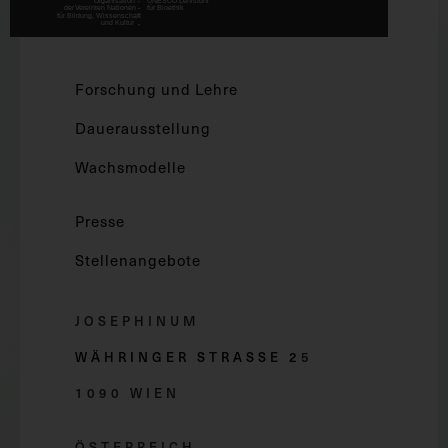
Forschung und Lehre
Dauerausstellung
Wachsmodelle
Presse
Stellenangebote
JOSEPHINUM
WÄHRINGER STRASSE 2
5
1090 WIEN
ÖSTERREICH