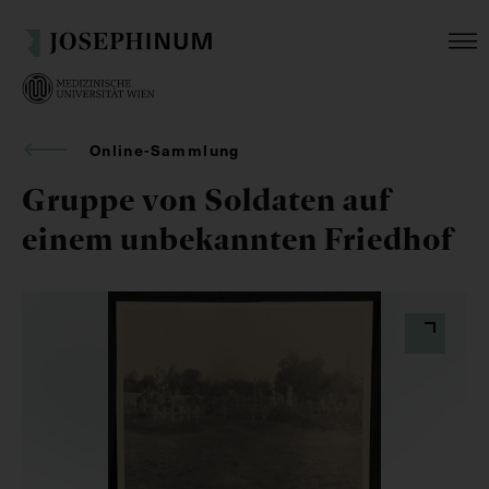
Online-Sammlung
Gruppe von Soldaten auf
einem unbekannten Friedhof