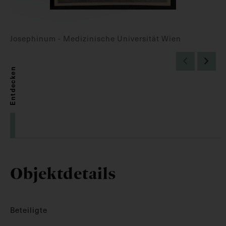
Josephinum - Medizinische Universität Wien
Entdecken
Objektdetails
Beteiligte