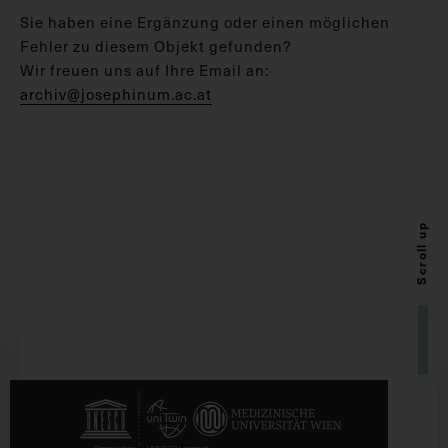
Sie haben eine Ergänzung oder einen möglichen
Fehler zu diesem Objekt gefunden?
Wir freuen uns auf Ihre Email an:
archiv@josephinum.ac.at
Scroll up