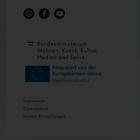
Impressum
Datenschutz
Cookie-Einstellungen