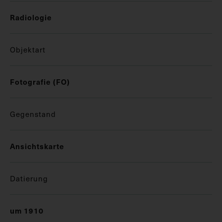
Radiologie
Objektart
Fotografie (FO)
Gegenstand
Ansichtskarte
Datierung
um 1910