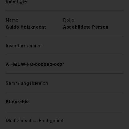
Beteiligte
Name
Rolle
Guido Holzknecht
Abgebildete Person
Inventarnummer
AT-MUW-FO-000090-0021
Sammlungsbereich
Bildarchiv
Medizinisches Fachgebiet