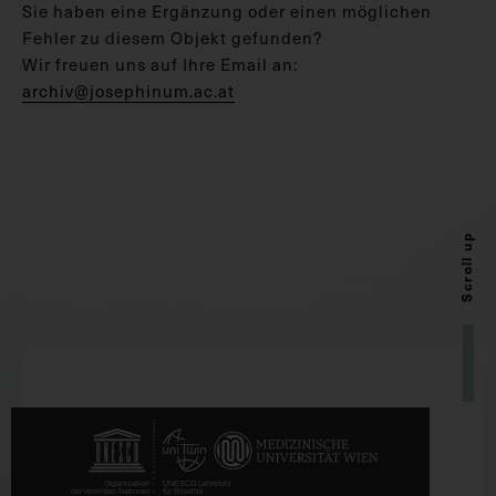
Sie haben eine Ergänzung oder einen möglichen
Fehler zu diesem Objekt gefunden?
Wir freuen uns auf Ihre Email an:
archiv@josephinum.ac.at
Scroll up