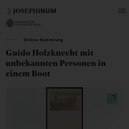
Online-Sammlung
Guido Holzknecht mit
unbekannten Personen in
einem Boot