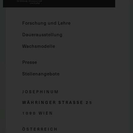
Forschung und Lehre
Dauerausstellung
Wachsmodelle
Presse
Stellenangebote
JOSEPHINUM
WÄHRINGER STRASSE 2
5
1090 WIEN
ÖSTERREICH