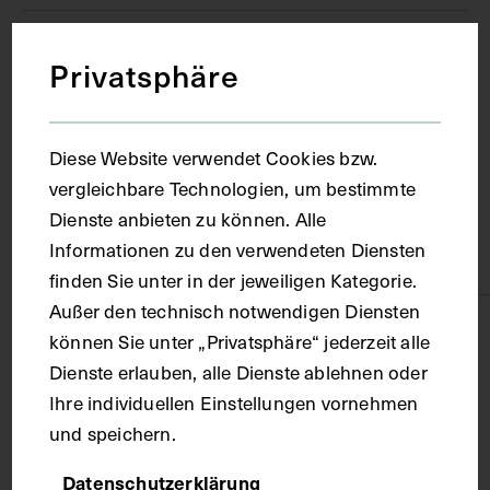
Ort
Privatsphäre
Wien
Diese Website verwendet Cookies bzw.
vergleichbare Technologien, um bestimmte
Material
Dienste anbieten zu können. Alle
Informationen zu den verwendeten Diensten
Papier
finden Sie unter in der jeweiligen Kategorie.
Außer den technisch notwendigen Diensten
Technik
können Sie unter „Privatsphäre“ jederzeit alle
Dienste erlauben, alle Dienste ablehnen oder
Fotografie
Ihre individuellen Einstellungen vornehmen
und speichern.
Maße
Datenschutzerklärung