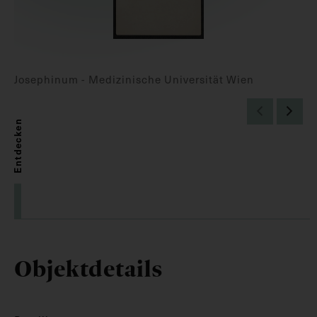
Josephinum - Medizinische Universität Wien
Entdecken
Objektdetails