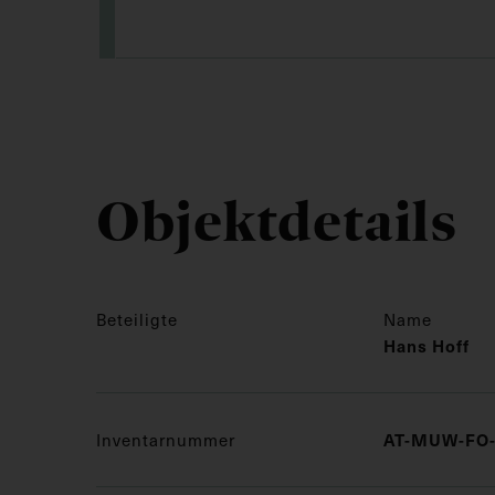
Objektdetails
Beteiligte
Name
Hans Hoff
AT-MUW-FO-
Inventarnummer