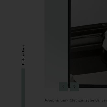
Entdecken
Josephinum - Medizinische Univer