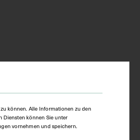
zu können. Alle Informationen zu den
en Diensten können Sie unter
llungen vornehmen und speichern.