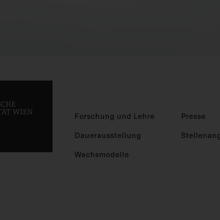
Forschung und Lehre
Presse
Dauerausstellung
Stellenan
Wachsmodelle