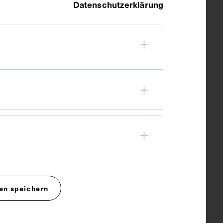
Datenschutzerklärung
en speichern