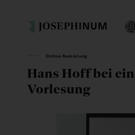
Online-Sammlung
Hans Hoff bei ein
Vorlesung