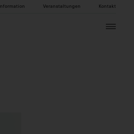
Information
Veranstaltungen
Kontakt