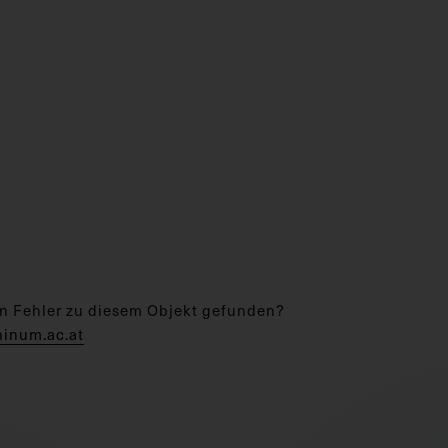
n Fehler zu diesem Objekt gefunden?
hinum.ac.at