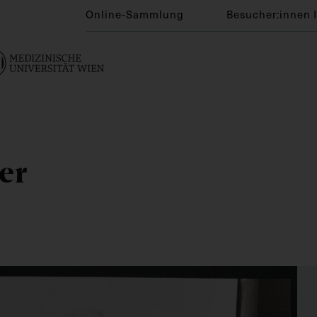
Online-Sammlung
Besucher:innen 
er