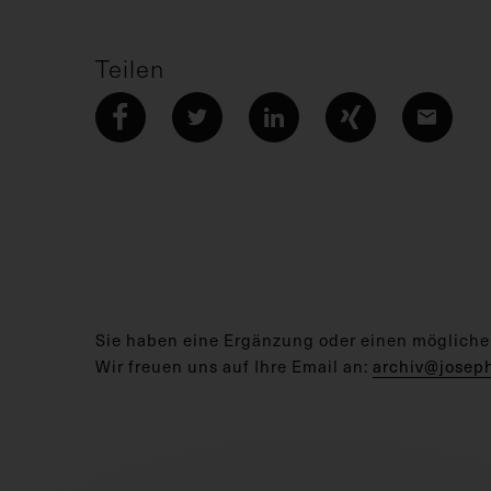
Teilen
Sie haben eine Ergänzung oder einen mögliche
Wir freuen uns auf Ihre Email an:
archiv@josep