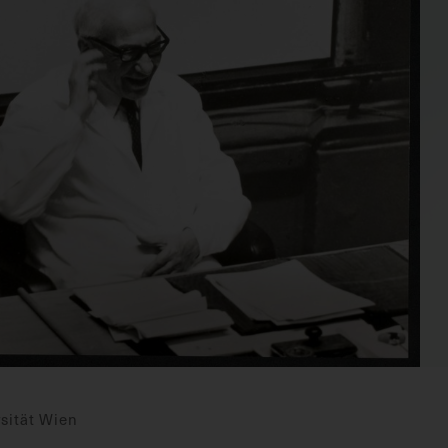
sität Wien