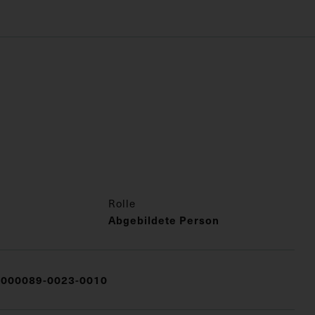
Rolle
Abgebildete Person
000089-0023-0010