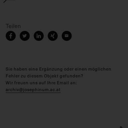
Teilen
Sie haben eine Ergänzung oder einen möglichen
Fehler zu diesem Objekt gefunden?
Wir freuen uns auf Ihre Email an:
archiv@josephinum.ac.at