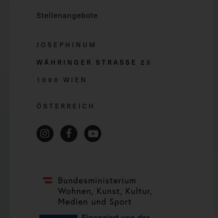
Stellenangebote
JOSEPHINUM
WÄHRINGER STRASSE 2
5
1090 WIEN
ÖSTERREICH