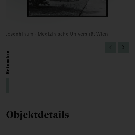
Josephinum - Medizinische Universität Wien
Entdecken
Objektdetails