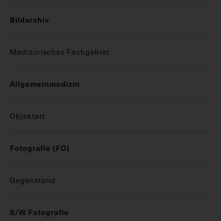
Bildarchiv
Medizinisches Fachgebiet
Allgemeinmedizin
Objektart
Fotografie (FO)
Gegenstand
S/W Fotografie