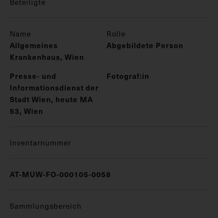
Beteiligte
Name
Rolle
Allgemeines
Abgebildete Person
Krankenhaus, Wien
Presse- und
Fotograf:in
Informationsdienst der
Stadt Wien, heute MA
53, Wien
Inventarnummer
AT-MUW-FO-000105-0058
Sammlungsbereich