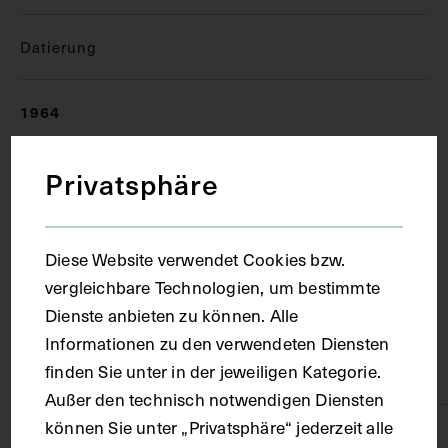
Datierung
1964
Privatsphäre
Ort
Wien
Diese Website verwendet Cookies bzw.
vergleichbare Technologien, um bestimmte
Material
Dienste anbieten zu können. Alle
Informationen zu den verwendeten Diensten
finden Sie unter in der jeweiligen Kategorie.
Papier
Außer den technisch notwendigen Diensten
können Sie unter „Privatsphäre“ jederzeit alle
Technik