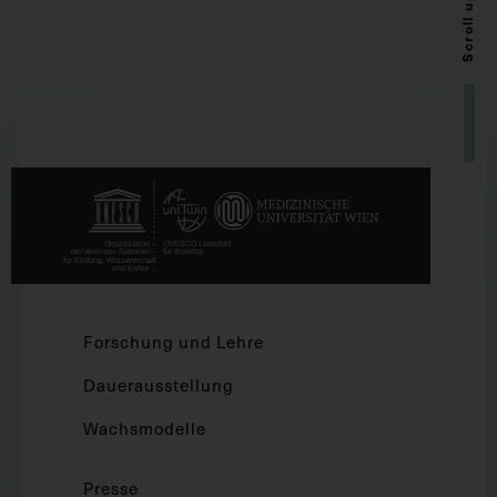
Scroll up
Forschung und Lehre
Dauerausstellung
Wachsmodelle
Presse