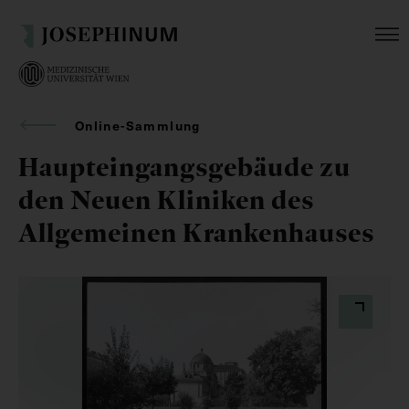
Online-Sammlung
Haupteingangsgebäude zu
den Neuen Kliniken des
Allgemeinen Krankenhauses