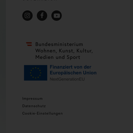
Impressum
Datenschutz
Cookie-Einstellungen