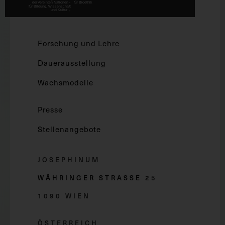
Forschung und Lehre
Dauerausstellung
Wachsmodelle
Presse
Stellenangebote
JOSEPHINUM
WÄHRINGER STRASSE 2
5
1090 WIEN
ÖSTERREICH