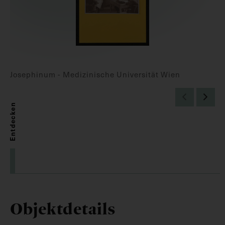
Josephinum - Medizinische Universität Wien
Entdecken
Objektdetails