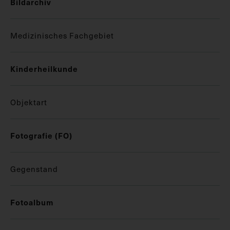
Bildarchiv
Medizinisches Fachgebiet
Kinderheilkunde
Objektart
Fotografie (FO)
Gegenstand
Fotoalbum