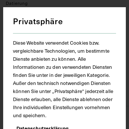
Datierung
Privatsphäre
1926
Ort
Diese Website verwendet Cookies bzw.
vergleichbare Technologien, um bestimmte
Dienste anbieten zu können. Alle
Wien
Informationen zu den verwendeten Diensten
finden Sie unter in der jeweiligen Kategorie.
Material
Außer den technisch notwendigen Diensten
können Sie unter „Privatsphäre“ jederzeit alle
Papier
Dienste erlauben, alle Dienste ablehnen oder
Ihre individuellen Einstellungen vornehmen
und speichern.
Technik
Datenschutzerklärung