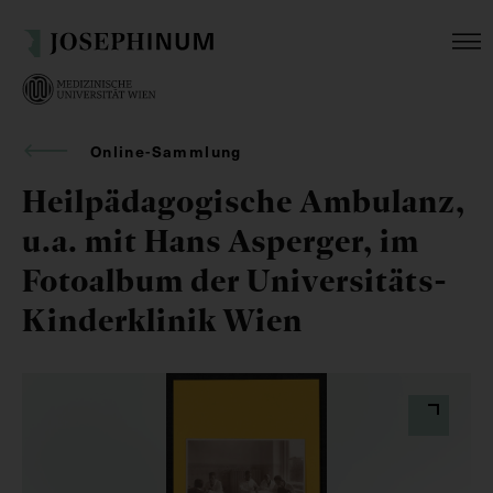
Online-Sammlung
Heilpädagogische Ambulanz,
u.a. mit Hans Asperger, im
Fotoalbum der Universitäts-
Kinderklinik Wien