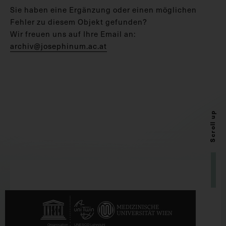
Sie haben eine Ergänzung oder einen möglichen
Fehler zu diesem Objekt gefunden?
Wir freuen uns auf Ihre Email an:
archiv@josephinum.ac.at
Scroll up