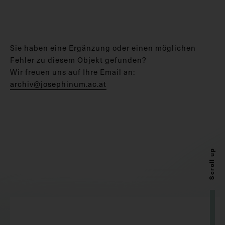
Sie haben eine Ergänzung oder einen möglichen
Fehler zu diesem Objekt gefunden?
Wir freuen uns auf Ihre Email an:
archiv@josephinum.ac.at
Scroll up