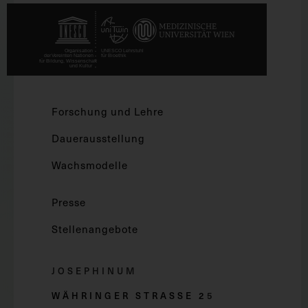
Forschung und Lehre
Dauerausstellung
Wachsmodelle
Presse
Stellenangebote
JOSEPHINUM
WÄHRINGER STRASSE 2
5