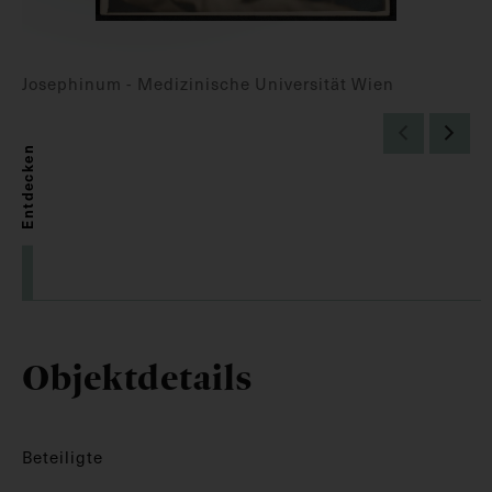
Josephinum - Medizinische Universität Wien
Entdecken
Objektdetails
Beteiligte