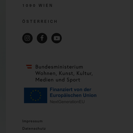
1090 WIEN
ÖSTERREICH
Impressum
Datenschutz