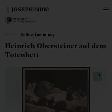
Online-Sammlung
Heinrich Obersteiner auf dem
Totenbett