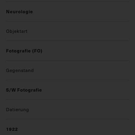
Neurologie
Objektart
Fotografie (FO)
Gegenstand
S/W Fotografie
Datierung
1922