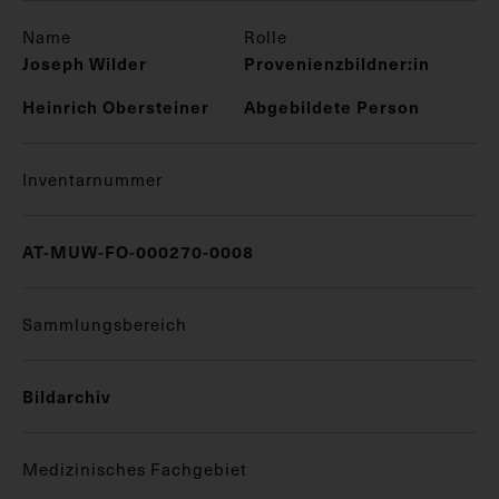
Name
Rolle
Joseph Wilder
Provenienzbildner:in
Heinrich Obersteiner
Abgebildete Person
Inventarnummer
AT-MUW-FO-000270-0008
Sammlungsbereich
Bildarchiv
Medizinisches Fachgebiet