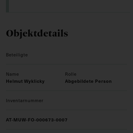
Objektdetails
Beteiligte
Name
Rolle
Helmut Wyklicky
Abgebildete Person
Inventarnummer
AT-MUW-FO-000673-0007