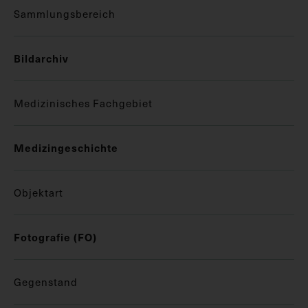
Sammlungsbereich
Bildarchiv
Medizinisches Fachgebiet
Medizingeschichte
Objektart
Fotografie (FO)
Gegenstand