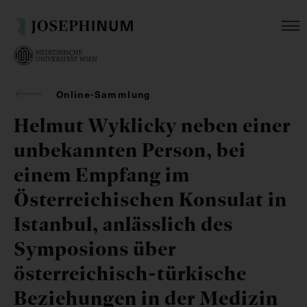
Online-Sammlung
Helmut Wyklicky neben einer
unbekannten Person, bei
einem Empfang im
Österreichischen Konsulat in
Istanbul, anlässlich des
Symposions über
österreichisch-türkische
Beziehungen in der Medizin