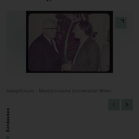
Josephinum - Medizinische Universität Wien
Entdecken