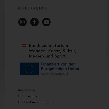
ÖSTERREICH
Impressum
Datenschutz
Cookie-Einstellungen