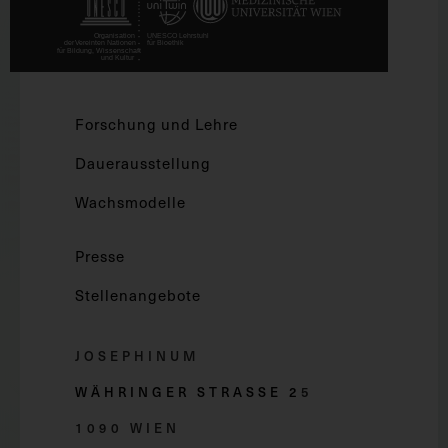
Forschung und Lehre
Dauerausstellung
Wachsmodelle
Presse
Stellenangebote
JOSEPHINUM
WÄHRINGER STRASSE 2
5
1090 WIEN