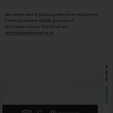
Sie haben eine Ergänzung oder einen möglichen
Fehler zu diesem Objekt gefunden?
Wir freuen uns auf Ihre Email an:
archiv@josephinum.ac.at
Scroll up