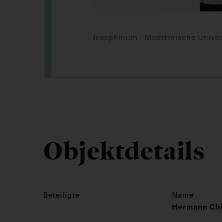
Josephinum - Medizinische Univer
Objektdetails
Beteiligte
Name
Hermann Chi