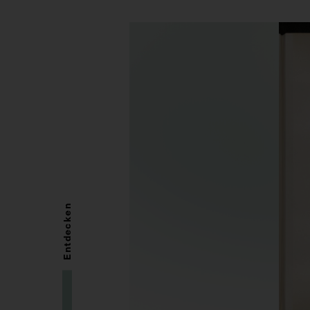
Entdecken