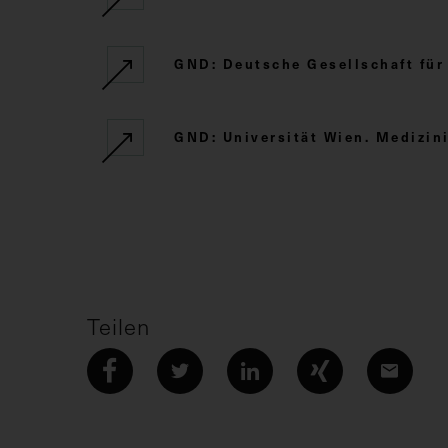
GND: Deutsche Gesellschaft für
GND: Universität Wien. Medizini
Teilen