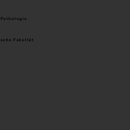
 Pathologie
sche Fakultät