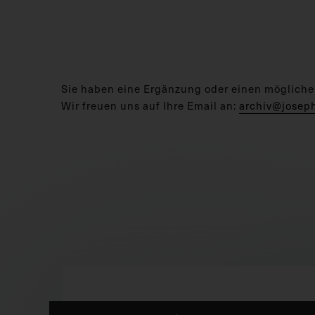
Sie haben eine Ergänzung oder einen mögliche
Wir freuen uns auf Ihre Email an:
archiv@josep