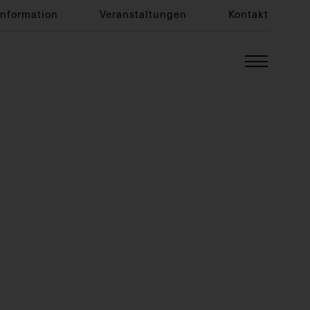
Information
Veranstaltungen
Kontakt