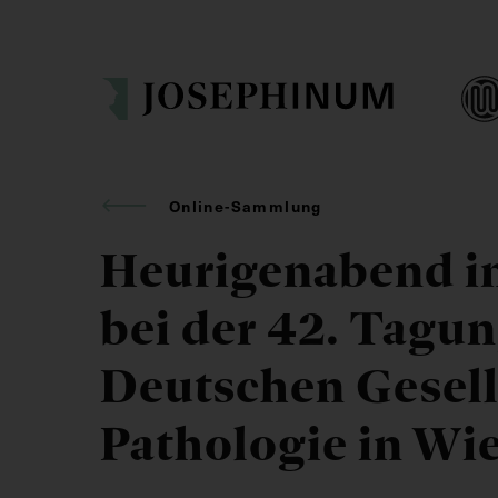
Online-Sammlung
Heurigenabend i
bei der 42. Tagun
Deutschen Gesell
Pathologie in Wi