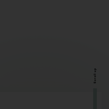
Scroll up