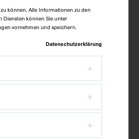
zu können. Alle Informationen zu den
en Diensten können Sie unter
llungen vornehmen und speichern.
Datenschutzerklärung