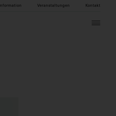
Information
Veranstaltungen
Kontakt