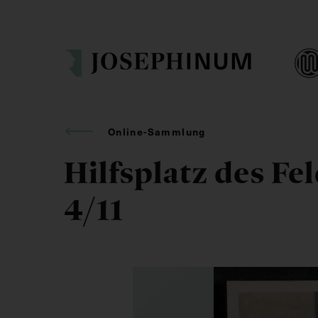
Online-Sammlung
Hilfsplatz des Fel
4/11