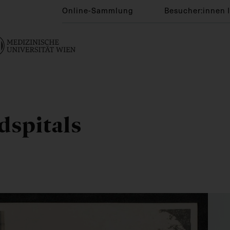
Online-Sammlung
Besucher:innen 
dspitals