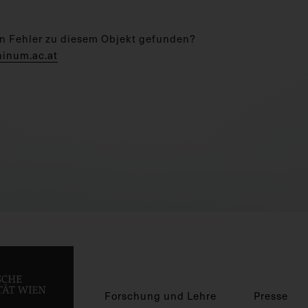
n Fehler zu diesem Objekt gefunden?
hinum.ac.at
Forschung und Lehre
Presse