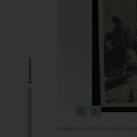
Entdecken
Josephinum - Medizinische Univer