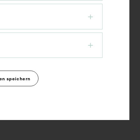
en speichern