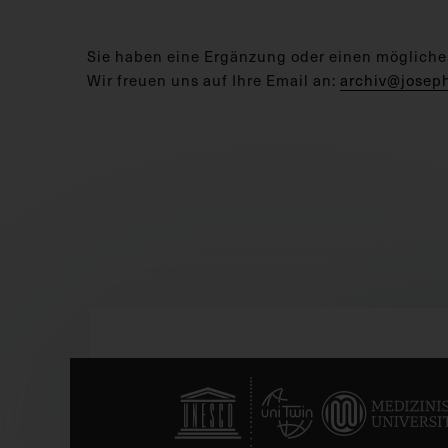
Sie haben eine Ergänzung oder einen mögliche
Wir freuen uns auf Ihre Email an:
archiv@josep