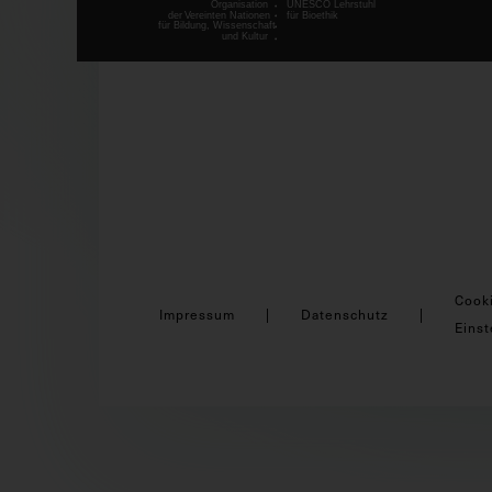
Cook
Impressum
Datenschutz
Einst