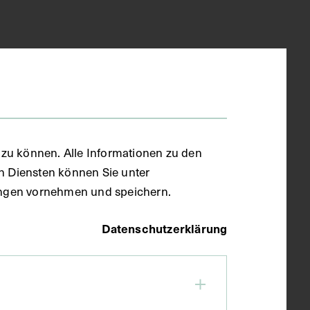
zu können. Alle Informationen zu den
en Diensten können Sie unter
llungen vornehmen und speichern.
Datenschutzerklärung