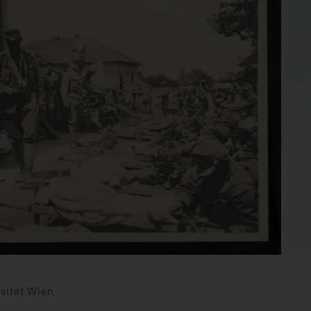
sität Wien