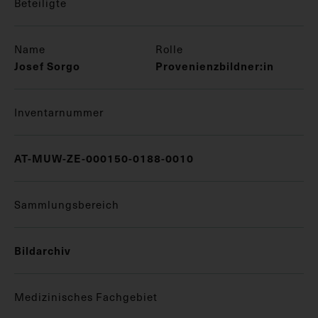
Beteiligte
Name
Rolle
Josef Sorgo
Provenienzbildner:in
Inventarnummer
AT-MUW-ZE-000150-0188-0010
Sammlungsbereich
Bildarchiv
Medizinisches Fachgebiet