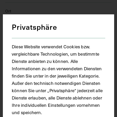
Ort
Privatsphäre
Wien
Material
Diese Website verwendet Cookies bzw.
vergleichbare Technologien, um bestimmte
Dienste anbieten zu können. Alle
Karton
Informationen zu den verwendeten Diensten
finden Sie unter in der jeweiligen Kategorie.
Technik
Außer den technisch notwendigen Diensten
können Sie unter „Privatsphäre“ jederzeit alle
Bleistiftzeichnung
Dienste erlauben, alle Dienste ablehnen oder
Ihre individuellen Einstellungen vornehmen
und speichern.
Maße