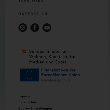
1090 WIEN
ÖSTERREICH
Impressum
Datenschutz
Cookie-Einstellungen