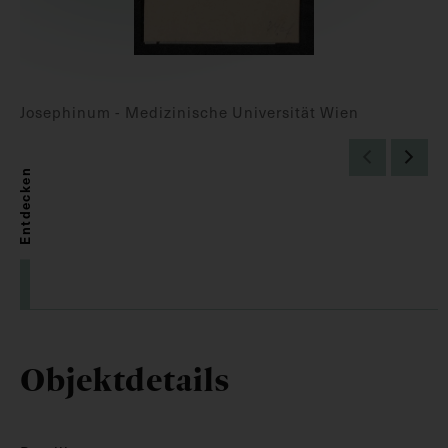
Josephinum - Medizinische Universität Wien
Entdecken
Objektdetails