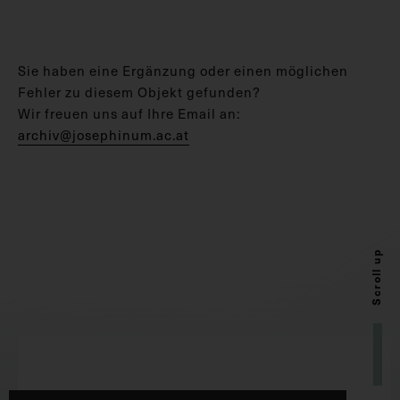
Sie haben eine Ergänzung oder einen möglichen
Fehler zu diesem Objekt gefunden?
Wir freuen uns auf Ihre Email an:
archiv@josephinum.ac.at
Scroll up