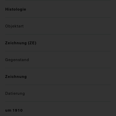
Histologie
Objektart
Zeichnung (ZE)
Gegenstand
Zeichnung
Datierung
um 1910