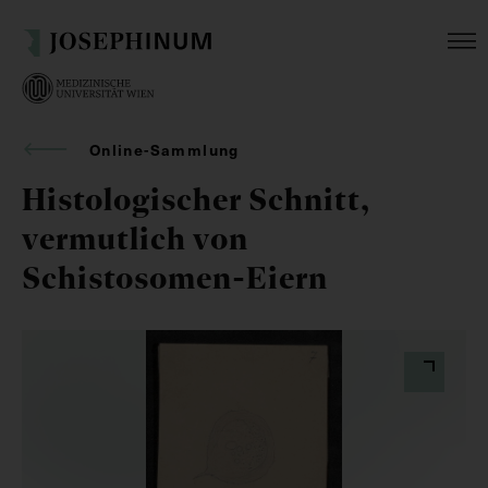
Online-Sammlung
Histologischer Schnitt,
vermutlich von
Schistosomen-Eiern