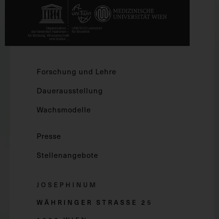
Forschung und Lehre
Dauerausstellung
Wachsmodelle
Presse
Stellenangebote
JOSEPHINUM
WÄHRINGER STRASSE 2
5