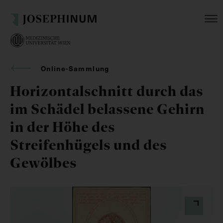
Online-Sammlung
Horizontalschnitt durch das
im Schädel belassene Gehirn
in der Höhe des
Streifenhügels und des
Gewölbes