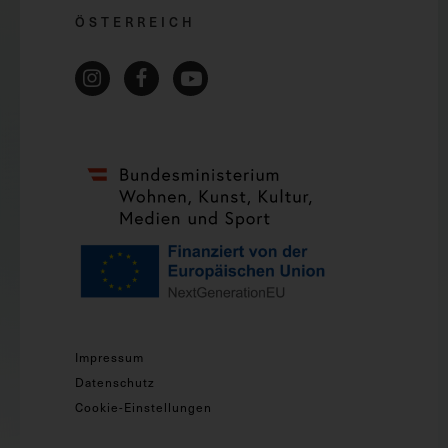
ÖSTERREICH
Impressum
Datenschutz
Cookie-Einstellungen