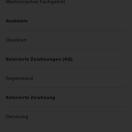
Medizinisches Fachgebiet
Anatomie
Objektart
Kolorierte Zeichnungen (AQ)
Gegenstand
Kolorierte Zeichnung
Datierung