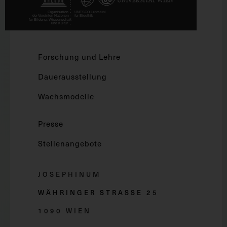
Forschung und Lehre
Dauerausstellung
Wachsmodelle
Presse
Stellenangebote
JOSEPHINUM
WÄHRINGER STRASSE 2
5
1090 WIEN