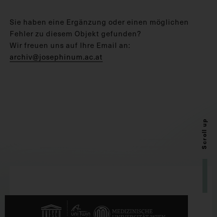
Sie haben eine Ergänzung oder einen möglichen
Fehler zu diesem Objekt gefunden?
Wir freuen uns auf Ihre Email an:
archiv@josephinum.ac.at
Scroll up