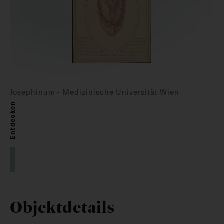
Josephinum - Medizinische Universität Wien
Entdecken
Objektdetails