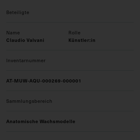
Beteiligte
Name
Rolle
Claudio Valvani
Künstler:in
Inventarnummer
AT-MUW-AQU-000269-000001
Sammlungsbereich
Anatomische Wachsmodelle