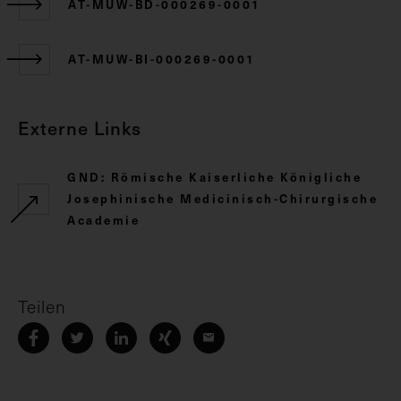
AT-MUW-BD-000269-0001
AT-MUW-BI-000269-0001
Externe Links
GND: Römische Kaiserliche Königliche
Josephinische Medicinisch-Chirurgische
Academie
Teilen