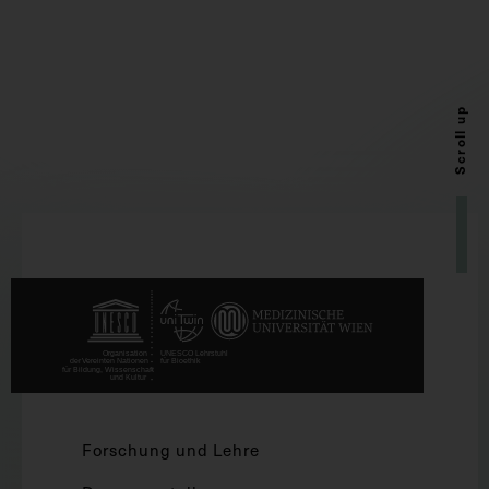
Scroll up
Forschung und Lehre