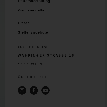
Dauerausstellung
Wachsmodelle
Presse
Stellenangebote
JOSEPHINUM
WÄHRINGER STRASSE 2
5
1090 WIEN
ÖSTERREICH