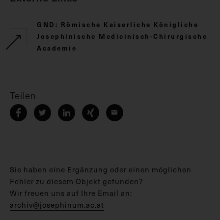
GND: Römische Kaiserliche Königliche
Josephinische Medicinisch-Chirurgische
Academie
Teilen
Sie haben eine Ergänzung oder einen möglichen
Fehler zu diesem Objekt gefunden?
Wir freuen uns auf Ihre Email an:
archiv@josephinum.ac.at