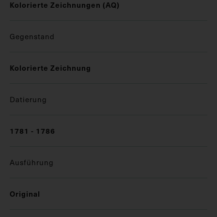
Kolorierte Zeichnungen (AQ)
Gegenstand
Kolorierte Zeichnung
Datierung
1781 - 1786
Ausführung
Original