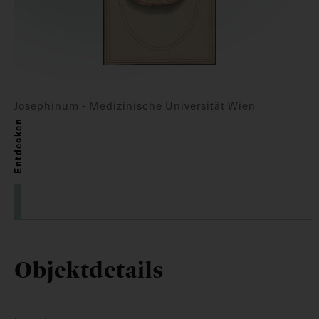
Josephinum - Medizinische Universität Wien
Entdecken
Objektdetails