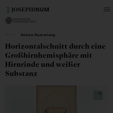
Online-Sammlung
Horizontalschnitt durch eine
Großhirnhemisphäre mit
Hirnrinde und weißer
Substanz