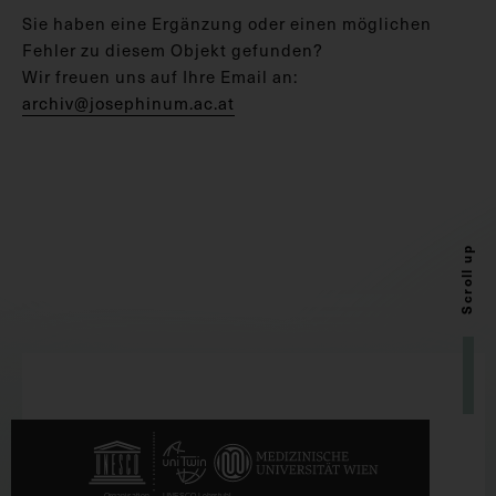
Sie haben eine Ergänzung oder einen möglichen
Fehler zu diesem Objekt gefunden?
Wir freuen uns auf Ihre Email an:
archiv@josephinum.ac.at
Scroll up