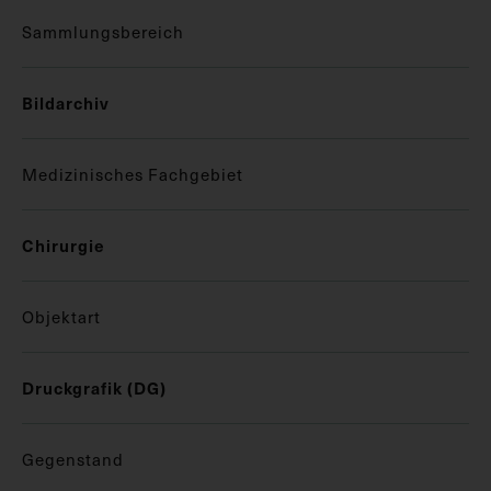
Sammlungsbereich
Bildarchiv
Medizinisches Fachgebiet
Chirurgie
Objektart
Druckgrafik (DG)
Gegenstand