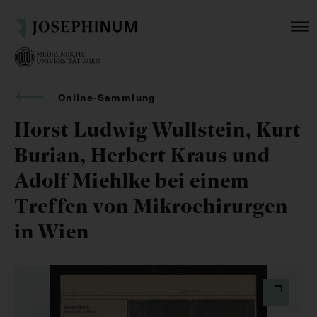
Online-Sammlung
Horst Ludwig Wullstein, Kurt
Burian, Herbert Kraus und
Adolf Miehlke bei einem
Treffen von Mikrochirurgen
in Wien