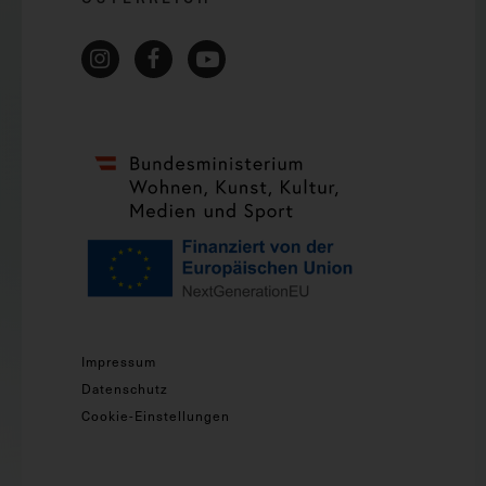
Impressum
Datenschutz
Cookie-Einstellungen