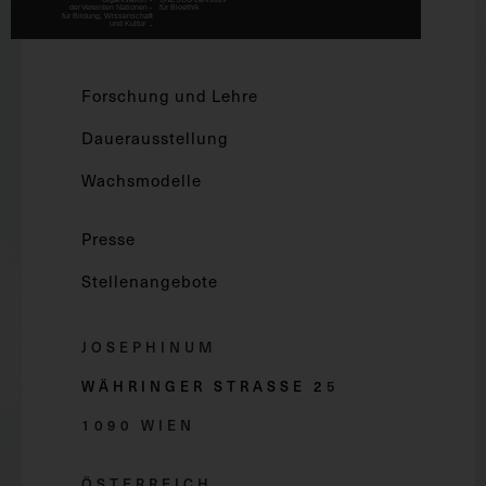
Forschung und Lehre
Dauerausstellung
Wachsmodelle
Presse
Stellenangebote
JOSEPHINUM
WÄHRINGER STRASSE 2
5
1090 WIEN
ÖSTERREICH