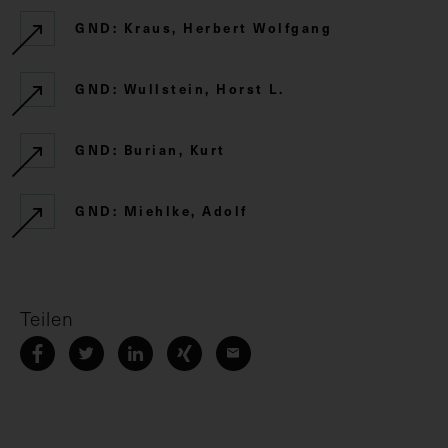
GND: Kraus, Herbert Wolfgang
GND: Wullstein, Horst L.
GND: Burian, Kurt
GND: Miehlke, Adolf
Teilen