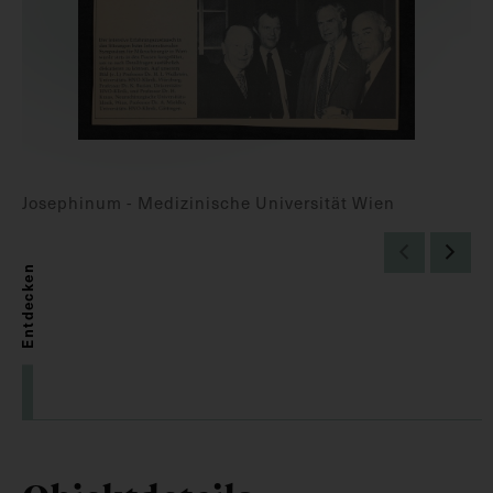
Josephinum - Medizinische Universität Wien
Entdecken