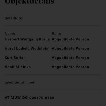
Objektdetails
Beteiligte
Name
Rolle
Herbert Wolfgang Kraus
Abgebildete Person
Horst Ludwig Wullstein
Abgebildete Person
Kurt Burian
Abgebildete Person
Adolf Miehlke
Abgebildete Person
Inventarnummer
AT-MUW-DG-000670-0786