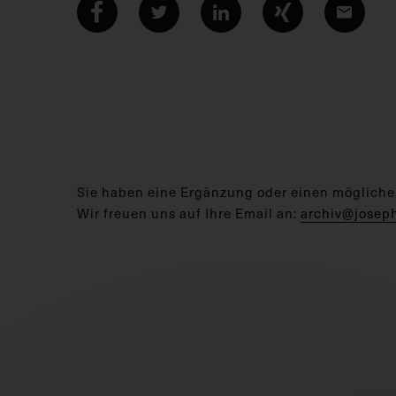
Sie haben eine Ergänzung oder einen mögliche
Wir freuen uns auf Ihre Email an:
archiv@josep