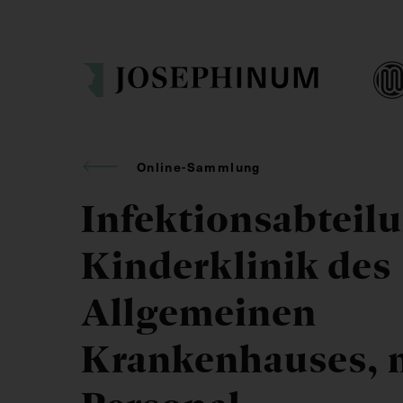
Online-Sammlung
Infektionsabteil
Kinderklinik des
Allgemeinen
Krankenhauses, 