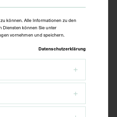
zu können. Alle Informationen zu den
en Diensten können Sie unter
llungen vornehmen und speichern.
Datenschutzerklärung