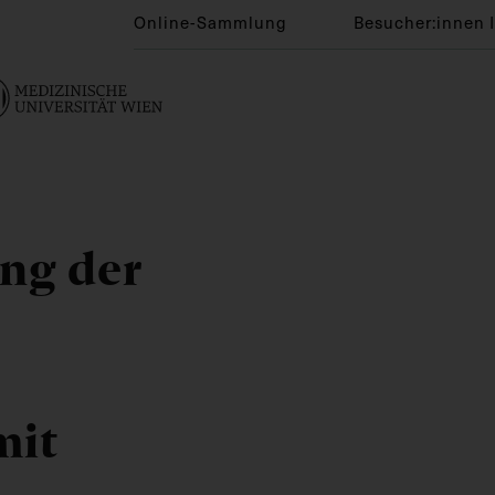
Online-Sammlung
Besucher:innen 
ung der
mit