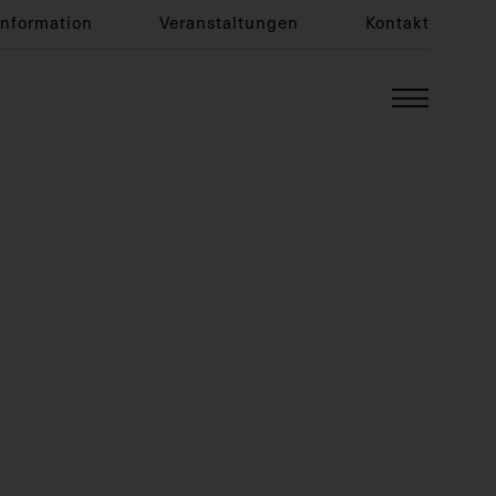
Information
Veranstaltungen
Kontakt