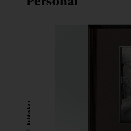
Personal
Entdecken