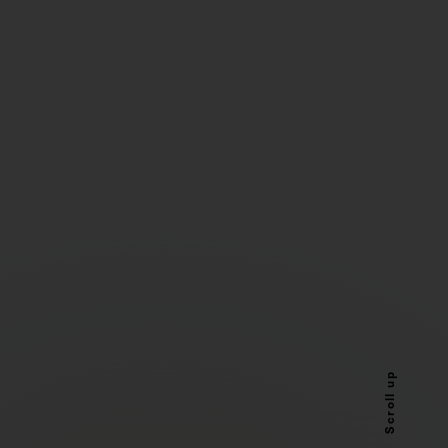
Scroll up