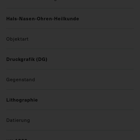
Hals-Nasen-Ohren-Heilkunde
Objektart
Druckgrafik (DG)
Gegenstand
Lithographie
Datierung