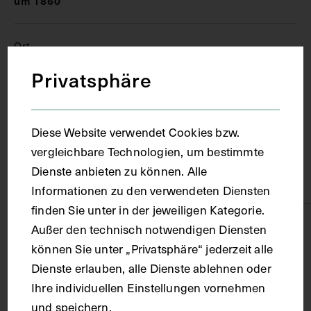
um 1860
Ort
Privatsphäre
Leipzig
Diese Website verwendet Cookies bzw.
Material
vergleichbare Technologien, um bestimmte
Dienste anbieten zu können. Alle
Papier
Informationen zu den verwendeten Diensten
finden Sie unter in der jeweiligen Kategorie.
Technik
Außer den technisch notwendigen Diensten
können Sie unter „Privatsphäre“ jederzeit alle
Dienste erlauben, alle Dienste ablehnen oder
Druck
Ihre individuellen Einstellungen vornehmen
und speichern.