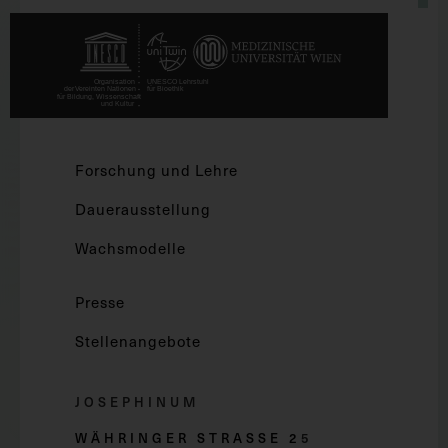
Forschung und Lehre
Dauerausstellung
Wachsmodelle
Presse
Stellenangebote
JOSEPHINUM
WÄHRINGER STRASSE 2
5