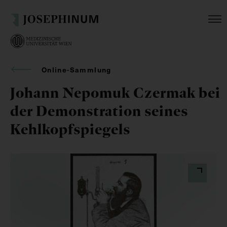
Online-Sammlung
Johann Nepomuk Czermak bei
der Demonstration seines
Kehlkopfspiegels