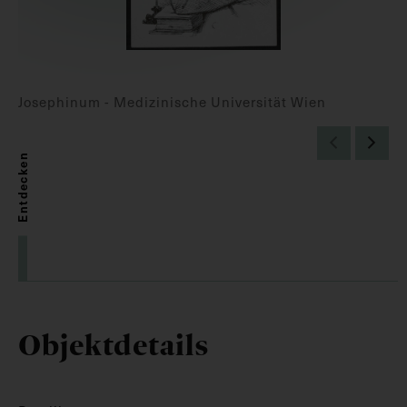
Josephinum - Medizinische Universität Wien
Entdecken
Objektdetails