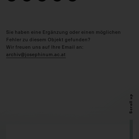
Sie haben eine Ergänzung oder einen möglichen
Fehler zu diesem Objekt gefunden?
Wir freuen uns auf Ihre Email an:
archiv@josephinum.ac.at
Scroll up