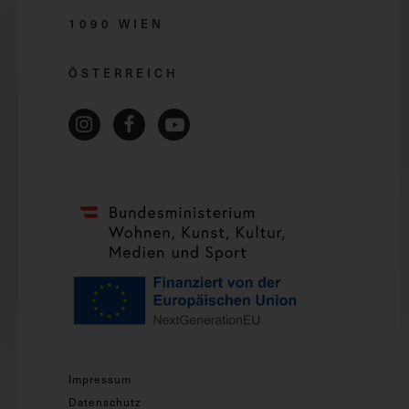
1090 WIEN
ÖSTERREICH
Impressum
Datenschutz