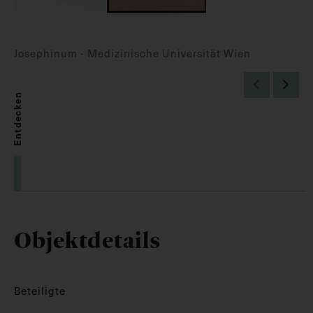
Josephinum - Medizinische Universität Wien
Entdecken
Objektdetails
Beteiligte