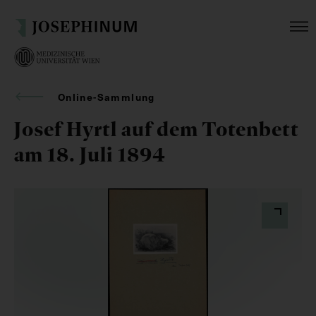
Online-Sammlung
Josef Hyrtl auf dem Totenbett
am 18. Juli 1894