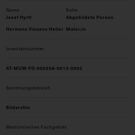
Name
Rolle
Josef Hyrtl
Abgebildete Person
Hermann Vinzenz Heller
Maler:in
Inventarnummer
AT-MUW-FO-000256-0013-0002
Sammlungsbereich
Bildarchiv
Medizinisches Fachgebiet