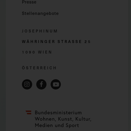
Presse
Stellenangebote
JOSEPHINUM
WÄHRINGER STRASSE 2
5
1090 WIEN
ÖSTERREICH