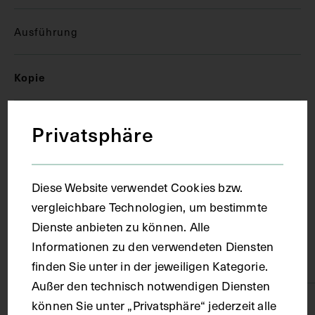
Ausführung
Kopie
Ort
Privatsphäre
Wien
Diese Website verwendet Cookies bzw.
vergleichbare Technologien, um bestimmte
Material
Dienste anbieten zu können. Alle
Informationen zu den verwendeten Diensten
Karton
finden Sie unter in der jeweiligen Kategorie.
Außer den technisch notwendigen Diensten
können Sie unter „Privatsphäre“ jederzeit alle
Technik