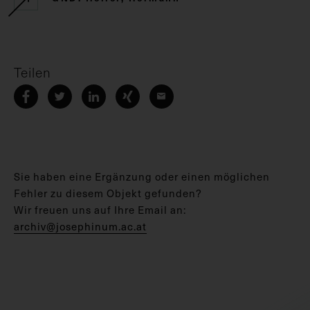
Teilen
Sie haben eine Ergänzung oder einen möglichen
Fehler zu diesem Objekt gefunden?
Wir freuen uns auf Ihre Email an:
archiv@josephinum.ac.at