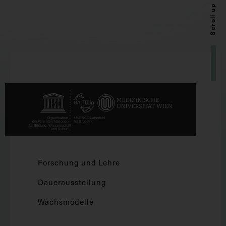
Scroll up
Forschung und Lehre
Dauerausstellung
Wachsmodelle