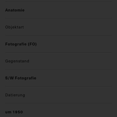
Anatomie
Objektart
Fotografie (FO)
Gegenstand
S/W Fotografie
Datierung
um 1950