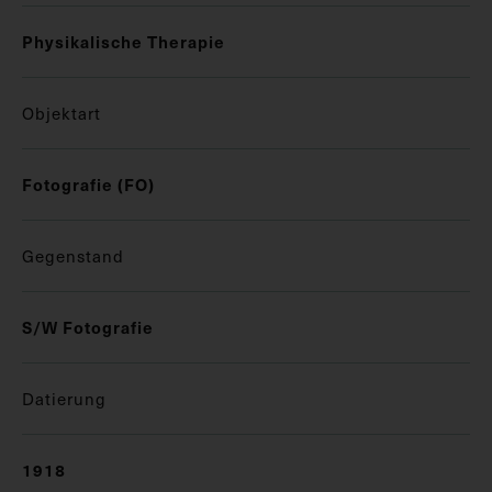
Physikalische Therapie
Objektart
Fotografie (FO)
Gegenstand
S/W Fotografie
Datierung
1918