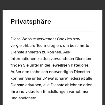
Ort
Privatsphäre
Wien
Diese Website verwendet Cookies bzw.
Material
vergleichbare Technologien, um bestimmte
Dienste anbieten zu können. Alle
Karton
Informationen zu den verwendeten Diensten
finden Sie unter in der jeweiligen Kategorie.
Außer den technisch notwendigen Diensten
Technik
können Sie unter „Privatsphäre“ jederzeit alle
Dienste erlauben, alle Dienste ablehnen oder
Fotografie
Ihre individuellen Einstellungen vornehmen
und speichern.
Maße