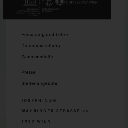
Forschung und Lehre
Dauerausstellung
Wachsmodelle
Presse
Stellenangebote
JOSEPHINUM
WÄHRINGER STRASSE 2
5
1090 WIEN