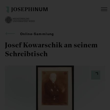
Online-Sammlung
Josef Kowarschik an seinem
Schreibtisch