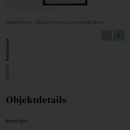
Josephinum - Medizinische Universität Wien
Entdecken
Objektdetails
Beteiligte