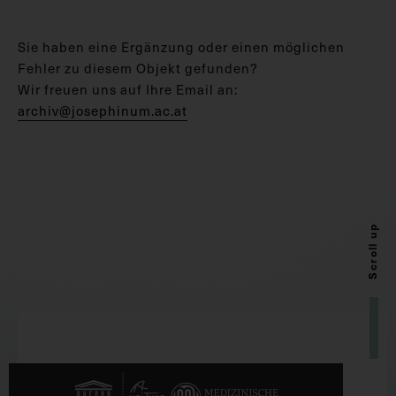
Sie haben eine Ergänzung oder einen möglichen
Fehler zu diesem Objekt gefunden?
Wir freuen uns auf Ihre Email an:
archiv@josephinum.ac.at
Scroll up