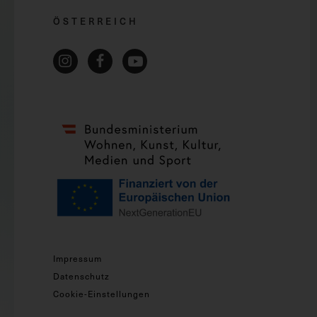
ÖSTERREICH
Impressum
Datenschutz
Cookie-Einstellungen