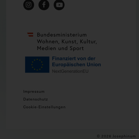
Impressum
Datenschutz
Cookie-Einstellungen
© 2026 Josephinum