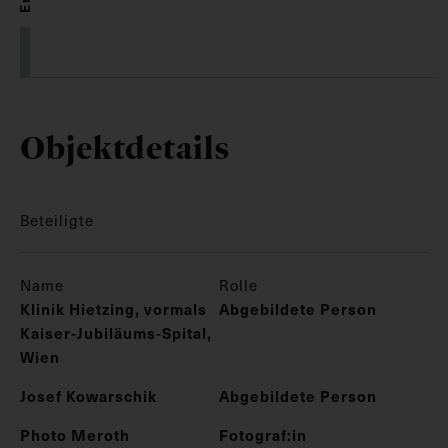
Objektdetails
Beteiligte
Name
Rolle
Klinik Hietzing, vormals
Abgebildete Person
Kaiser-Jubiläums-Spital,
Wien
Josef Kowarschik
Abgebildete Person
Photo Meroth
Fotograf:in