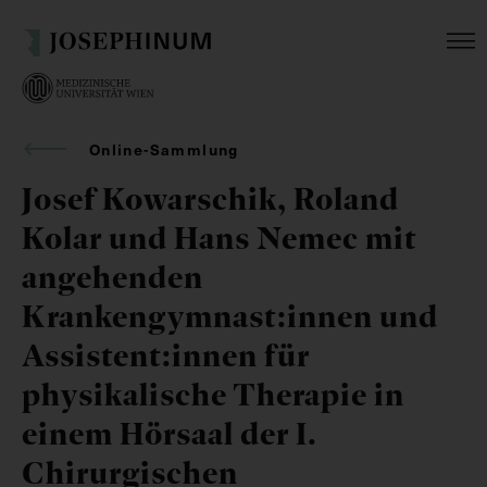
Online-Sammlung
Josef Kowarschik, Roland
Kolar und Hans Nemec mit
angehenden
Krankengymnast:innen und
Assistent:innen für
physikalische Therapie in
einem Hörsaal der I.
Chirurgischen