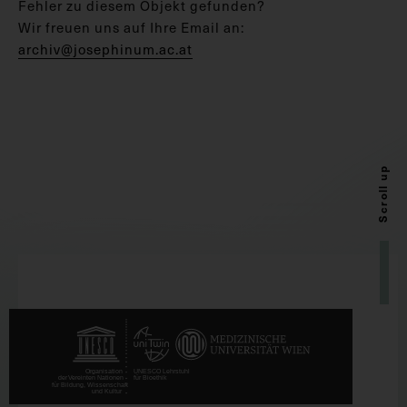
Fehler zu diesem Objekt gefunden?
Wir freuen uns auf Ihre Email an:
archiv@josephinum.ac.at
Scroll up