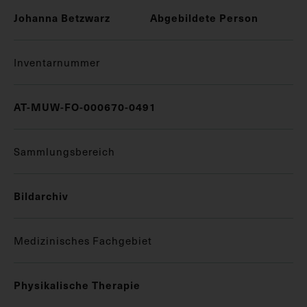
Johanna Betzwarz
Abgebildete Person
Inventarnummer
AT-MUW-FO-000670-0491
Sammlungsbereich
Bildarchiv
Medizinisches Fachgebiet
Physikalische Therapie