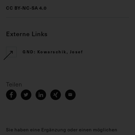
CC BY-NC-SA 4.0
Externe Links
GND: Kowarschik, Josef
Teilen
Sie haben eine Ergänzung oder einen möglichen