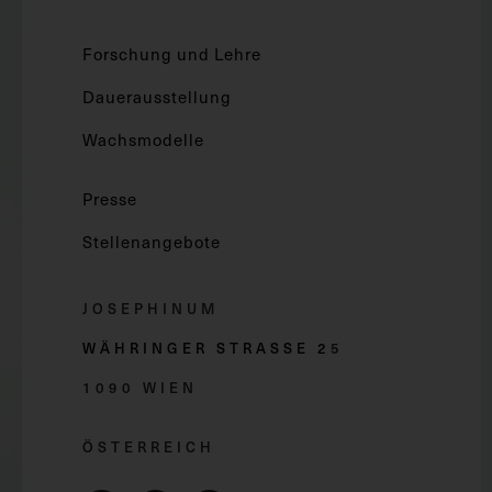
Forschung und Lehre
Dauerausstellung
Wachsmodelle
Presse
Stellenangebote
JOSEPHINUM
WÄHRINGER STRASSE 2
5
1090 WIEN
ÖSTERREICH