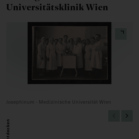
Universitätsklinik Wien
Josephinum - Medizinische Universität Wien
Entdecken