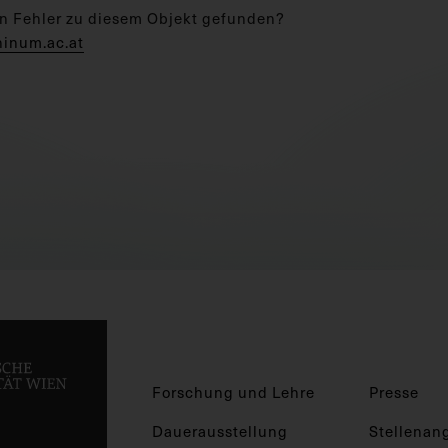
n Fehler zu diesem Objekt gefunden?
hinum.ac.at
Forschung und Lehre
Presse
Dauerausstellung
Stellenan