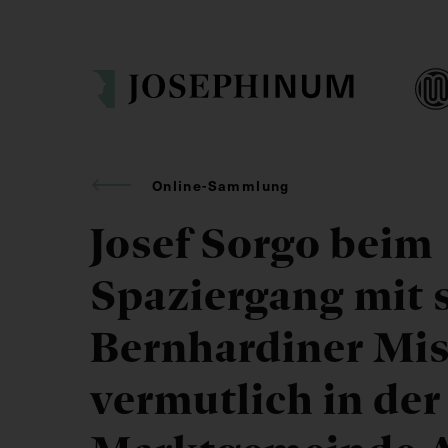
Online-Sammlung
Josef Sorgo beim
Spaziergang mit 
Bernhardiner Mis
vermutlich in der