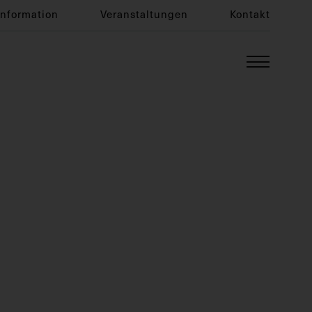
Information
Veranstaltungen
Kontakt