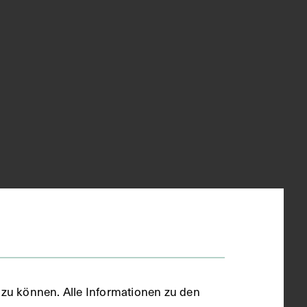
zu können. Alle Informationen zu den