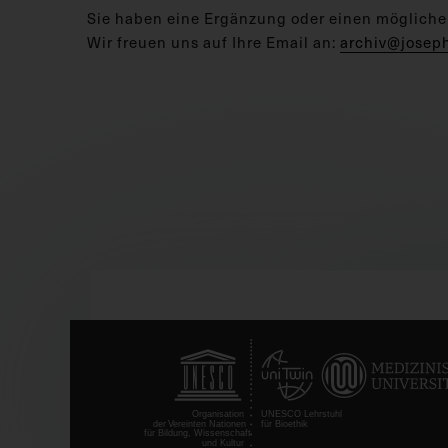
Sie haben eine Ergänzung oder einen mögliche
Wir freuen uns auf Ihre Email an:
archiv@josep