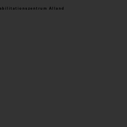
bilitationszentrum Alland