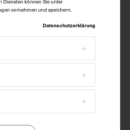
en Diensten können Sie unter
llungen vornehmen und speichern.
Datenschutzerklärung