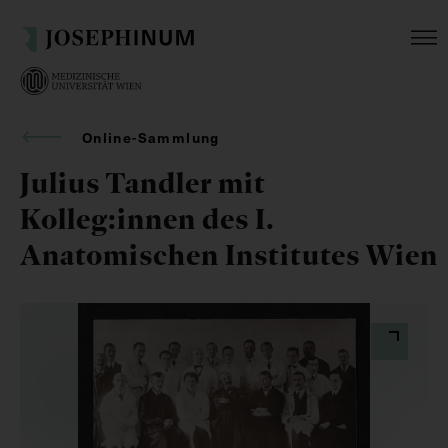
Online-Sammlung
Julius Tandler mit
Kolleg:innen des I.
Anatomischen Institutes Wien