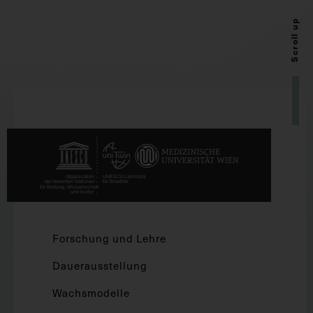
Scroll up
Forschung und Lehre
Dauerausstellung
Wachsmodelle