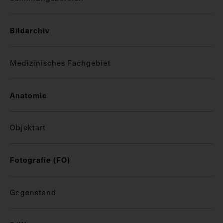
Bildarchiv
Medizinisches Fachgebiet
Anatomie
Objektart
Fotografie (FO)
Gegenstand