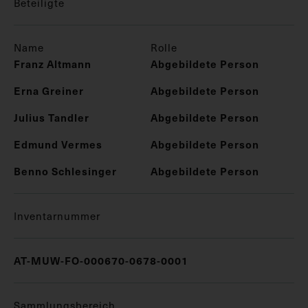
Beteiligte
Name
Rolle
Franz Altmann
Abgebildete Person
Erna Greiner
Abgebildete Person
Julius Tandler
Abgebildete Person
Edmund Vermes
Abgebildete Person
Benno Schlesinger
Abgebildete Person
Inventarnummer
AT-MUW-FO-000670-0678-0001
Sammlungsbereich