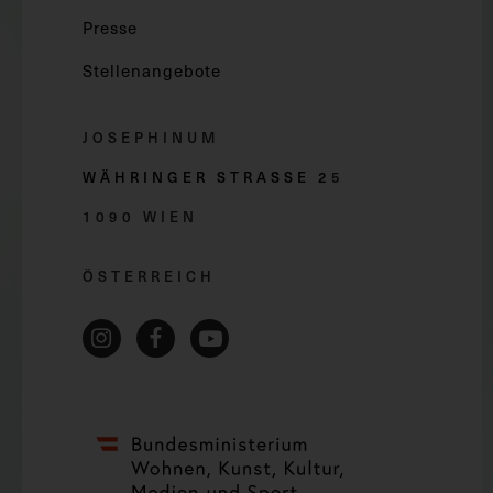
Presse
Stellenangebote
JOSEPHINUM
WÄHRINGER STRASSE 2
5
1090 WIEN
ÖSTERREICH