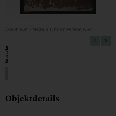
Josephinum - Medizinische Universität Wien
Entdecken
Objektdetails