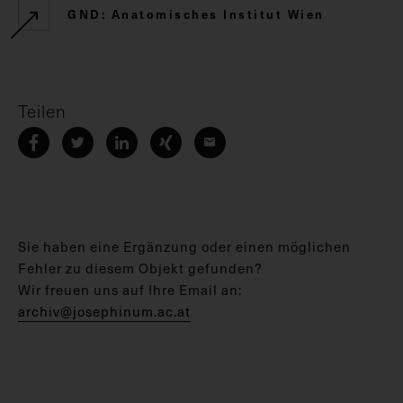
GND: Anatomisches Institut Wien
Teilen
Sie haben eine Ergänzung oder einen möglichen
Fehler zu diesem Objekt gefunden?
Wir freuen uns auf Ihre Email an:
archiv@josephinum.ac.at