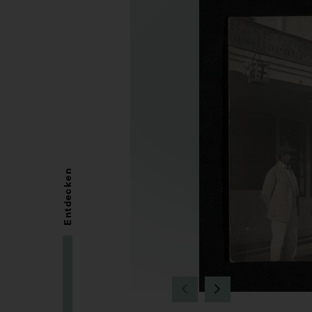
Entdecken