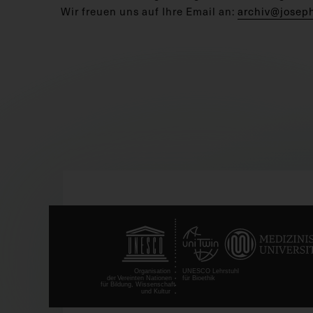
Wir freuen uns auf Ihre Email an:
archiv@josep