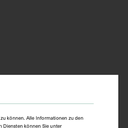
zu können. Alle Informationen zu den
en Diensten können Sie unter