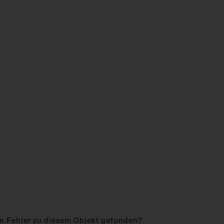
n Fehler zu diesem Objekt gefunden?