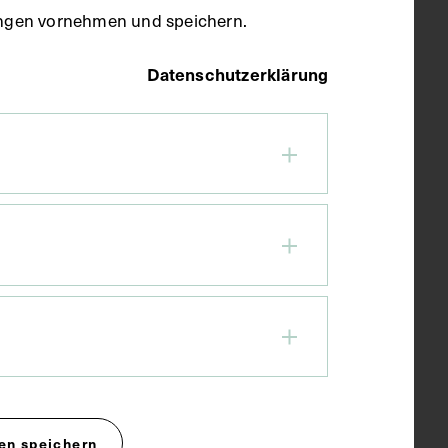
llungen vornehmen und speichern.
Datenschutzerklärung
en speichern