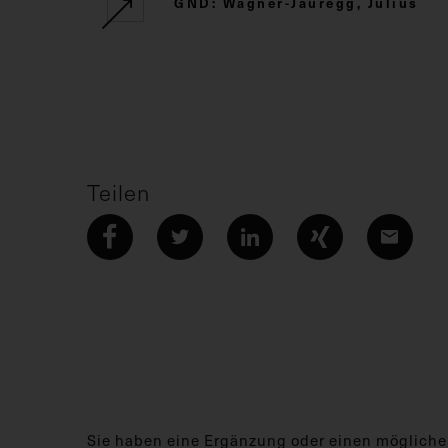
GND: Wagner-Jauregg, Julius
Teilen
Sie haben eine Ergänzung oder einen mögliche