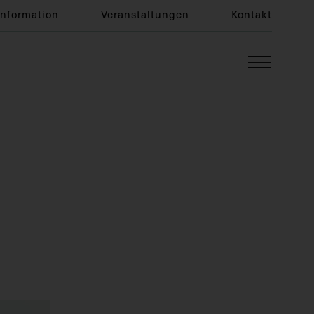
Information
Veranstaltungen
Kontakt