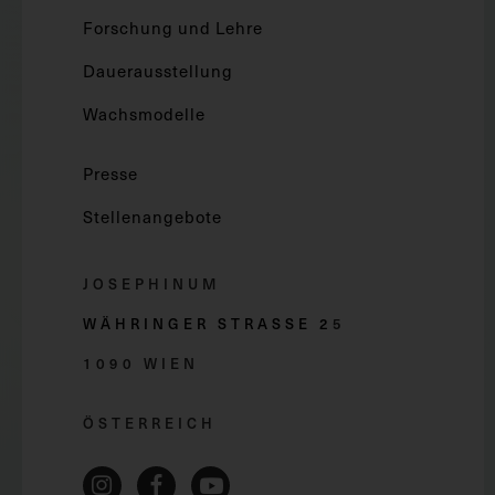
Forschung und Lehre
Dauerausstellung
Wachsmodelle
Presse
Stellenangebote
JOSEPHINUM
WÄHRINGER STRASSE 2
5
1090 WIEN
ÖSTERREICH