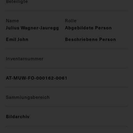
Beteiligte
Name
Rolle
Julius Wagner-Jauregg
Abgebildete Person
Emil John
Beschriebene Person
Inventarnummer
AT-MUW-FO-000162-0061
Sammlungsbereich
Bildarchiv