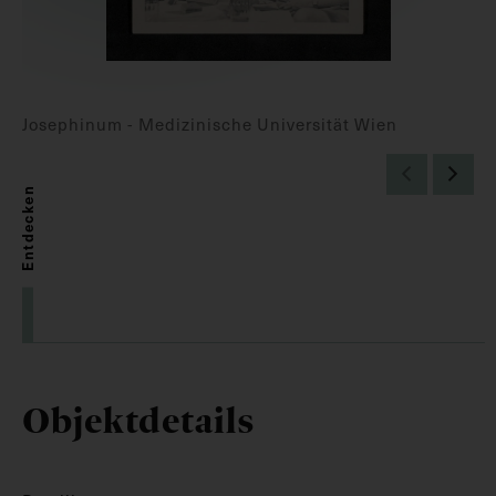
Josephinum - Medizinische Universität Wien
Entdecken
Objektdetails