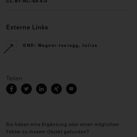
CC BY-NC-SA 4.0
Externe Links
GND: Wagner-Jauregg, Julius
Teilen
Sie haben eine Ergänzung oder einen möglichen
Fehler zu diesem Objekt gefunden?