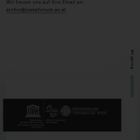
Wir freuen uns auf Ihre Email an:
archiv@josephinum.ac.at
Scroll up