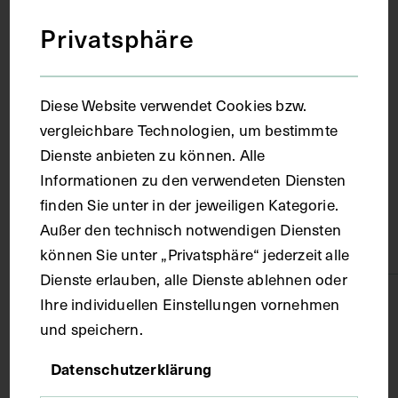
1940
Privatsphäre
Ort
Diese Website verwendet Cookies bzw.
vergleichbare Technologien, um bestimmte
Wels
Dienste anbieten zu können. Alle
Informationen zu den verwendeten Diensten
Material
finden Sie unter in der jeweiligen Kategorie.
Außer den technisch notwendigen Diensten
Papier
können Sie unter „Privatsphäre“ jederzeit alle
Dienste erlauben, alle Dienste ablehnen oder
Ihre individuellen Einstellungen vornehmen
Technik
und speichern.
Fotografie
Datenschutzerklärung