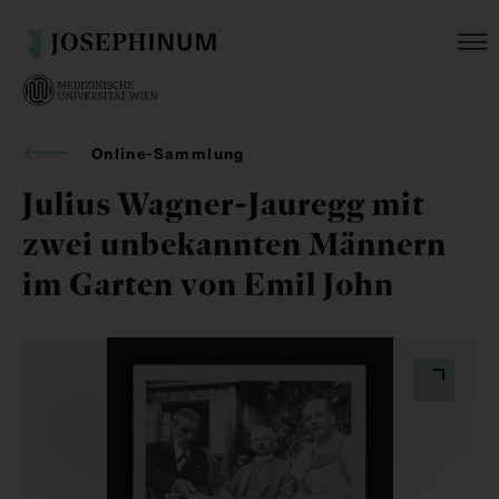
Online-Sammlung
Julius Wagner-Jauregg mit
zwei unbekannten Männern
im Garten von Emil John