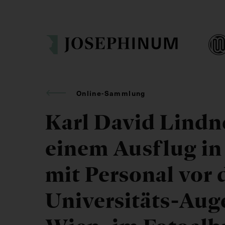
Online-Sammlung
Karl David Lindn
einem Ausflug in
mit Personal vor d
Universitäts-Aug