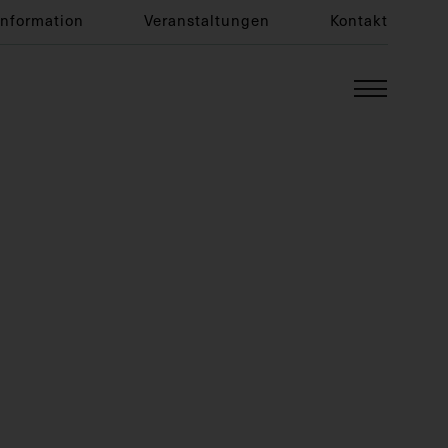
Information
Veranstaltungen
Kontakt