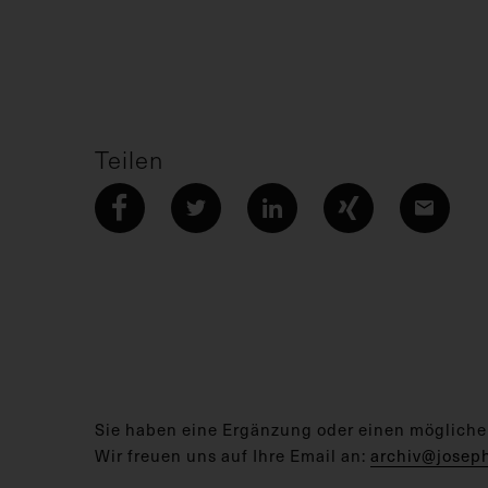
Teilen
Sie haben eine Ergänzung oder einen mögliche
Wir freuen uns auf Ihre Email an:
archiv@josep