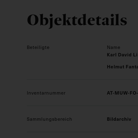
Objektdetails
Beteiligte
Name
Karl David L
Helmut Fant
AT-MUW-FO-
Inventarnummer
Bildarchiv
Sammlungsbereich