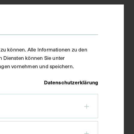
zu können. Alle Informationen zu den
en Diensten können Sie unter
llungen vornehmen und speichern.
Datenschutzerklärung