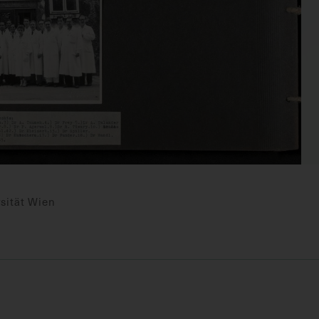
sität Wien