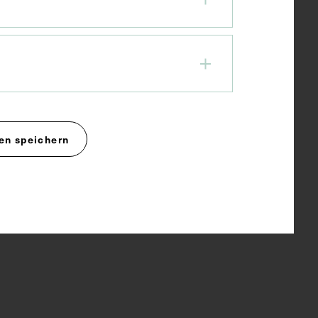
en speichern