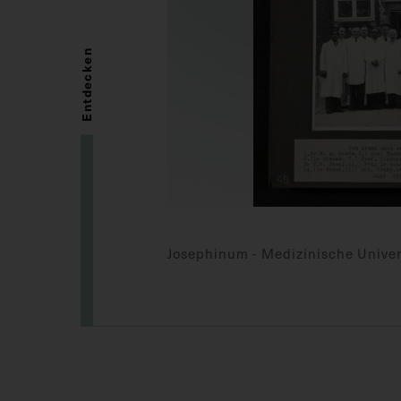
Entdecken
Josephinum - Medizinische Univer