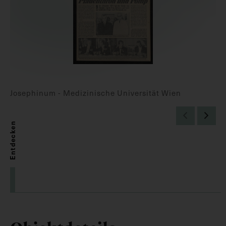
Josephinum - Medizinische Universität Wien
Entdecken