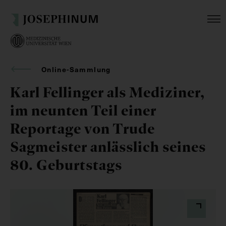
Online-Sammlung
Karl Fellinger als Mediziner,
im neunten Teil einer
Reportage von Trude
Sagmeister anlässlich seines
80. Geburtstags