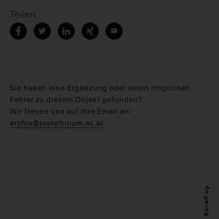
Teilen
Sie haben eine Ergänzung oder einen möglichen
Fehler zu diesem Objekt gefunden?
Wir freuen uns auf Ihre Email an:
archiv@josephinum.ac.at
Scroll up