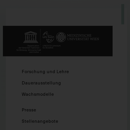
Forschung und Lehre
Dauerausstellung
Wachsmodelle
Presse
Stellenangebote