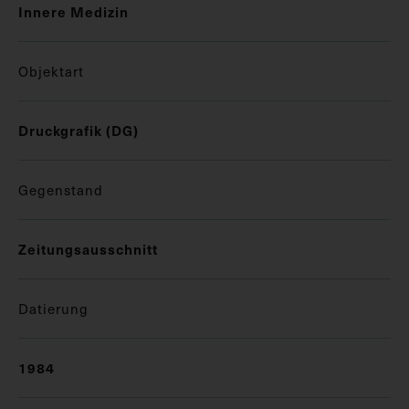
Innere Medizin
Objektart
Druckgrafik (DG)
Gegenstand
Zeitungsausschnitt
Datierung
1984