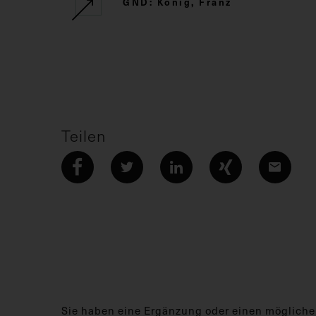
GND: König, Franz
Teilen
Sie haben eine Ergänzung oder einen mögliche