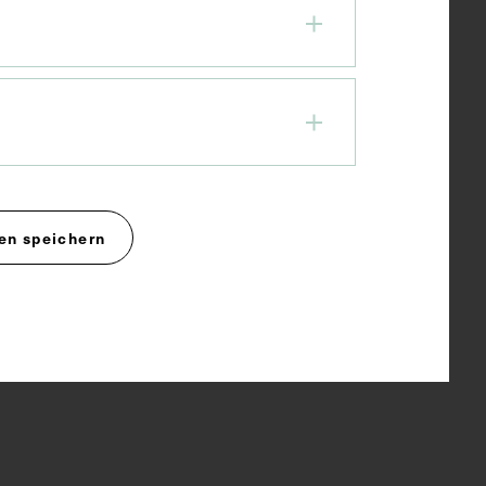
en speichern