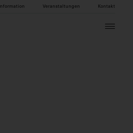
Information
Veranstaltungen
Kontakt