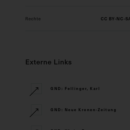
Rechte
CC BY-NC-SA
Externe Links
GND: Fellinger, Karl
GND: Neue Kronen-Zeitung