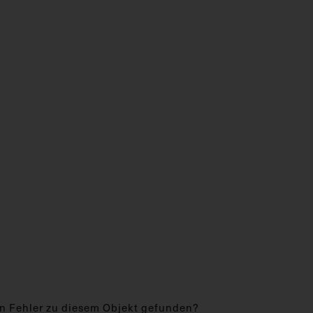
n Fehler zu diesem Objekt gefunden?