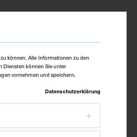
zu können. Alle Informationen zu den
en Diensten können Sie unter
llungen vornehmen und speichern.
Datenschutzerklärung