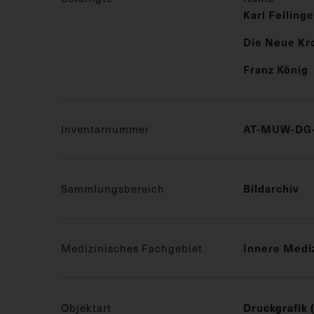
Karl Fellinge
Die Neue Kr
Franz König
Inventarnummer
AT-MUW-DG-
Sammlungsbereich
Bildarchiv
Medizinisches Fachgebiet
Innere Medi
Objektart
Druckgrafik 