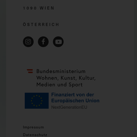
1090 WIEN
ÖSTERREICH
Impressum
Datenschutz