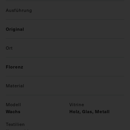
Ausführung
Original
Ort
Florenz
Material
Modell
Vitrine
Wachs
Holz, Glas, Metall
Textilien