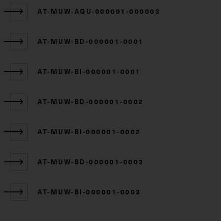
AT-MUW-AQU-000001-000003
AT-MUW-BD-000001-0001
AT-MUW-BI-000001-0001
AT-MUW-BD-000001-0002
AT-MUW-BI-000001-0002
AT-MUW-BD-000001-0003
AT-MUW-BI-000001-0003