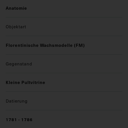
Anatomie
Objektart
Florentinische Wachsmodelle (FM)
Gegenstand
Kleine Pultvitrine
Datierung
1781 - 1786