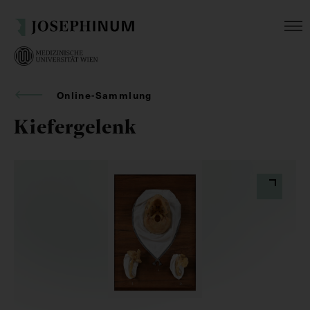
Online-Sammlung
Kiefergelenk