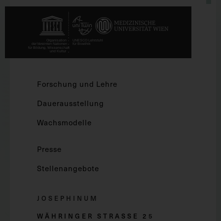
Forschung und Lehre
Dauerausstellung
Wachsmodelle
Presse
Stellenangebote
JOSEPHINUM
WÄHRINGER STRASSE 2
5