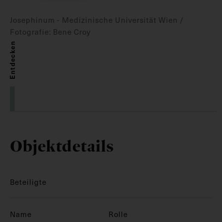
Josephinum - Medizinische Universität Wien /
Fotografie: Bene Croy
Entdecken
Objektdetails
Beteiligte
Name
Rolle