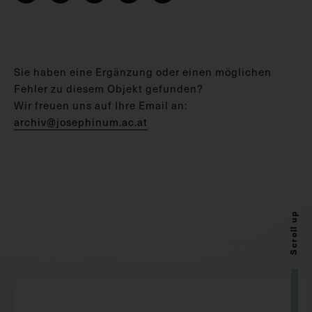
Sie haben eine Ergänzung oder einen möglichen
Fehler zu diesem Objekt gefunden?
Wir freuen uns auf Ihre Email an:
archiv@josephinum.ac.at
Scroll up