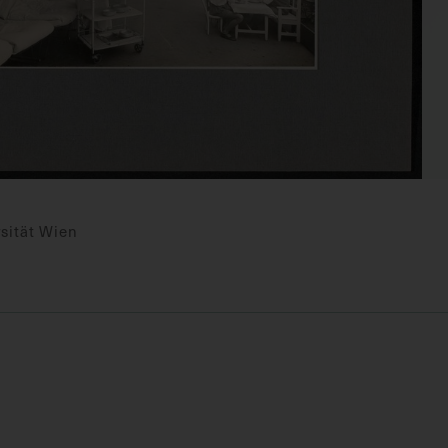
sität Wien