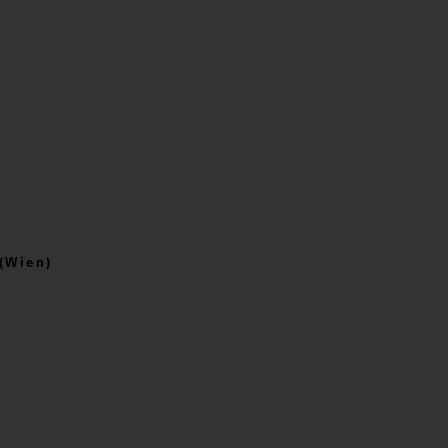
(Wien)