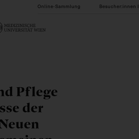
Online-Sammlung
Besucher:innen 
nd Pflege
sse der
 Neuen