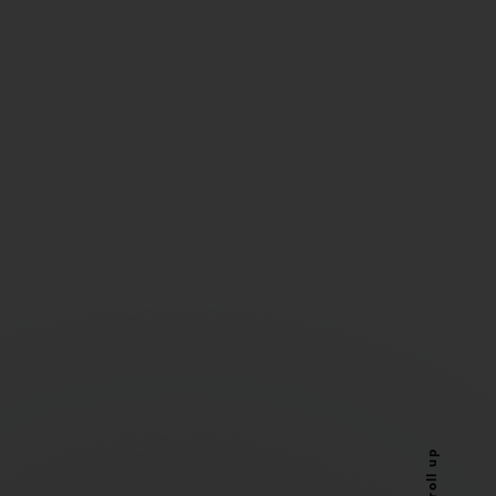
Scroll up