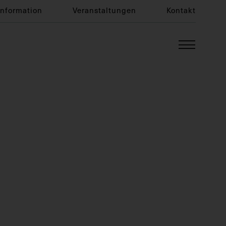
Information
Veranstaltungen
Kontakt