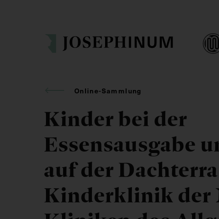
Online-Sammlung
Kinder bei der
Essensausgabe u
auf der Dachterra
Kinderklinik der