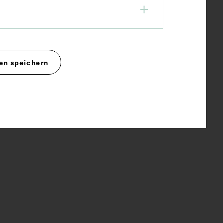
en speichern