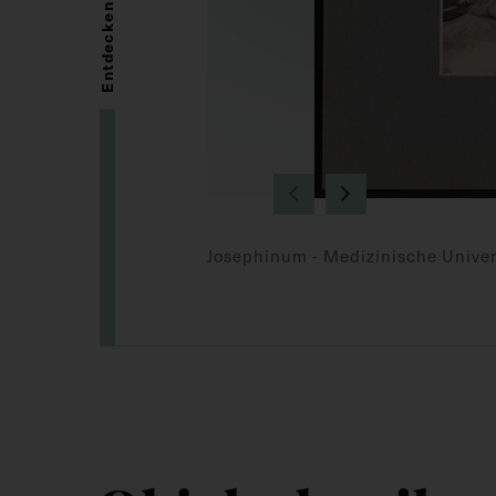
Entdecken
Josephinum - Medizinische Univer