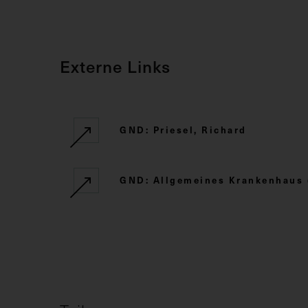
Externe Links
GND: Priesel, Richard
GND: Allgemeines Krankenhaus 