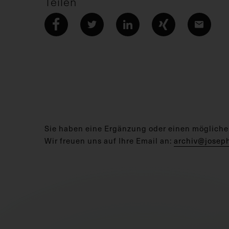
Teilen
Sie haben eine Ergänzung oder einen mögliche
Wir freuen uns auf Ihre Email an:
archiv@josep