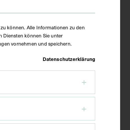
zu können. Alle Informationen zu den
en Diensten können Sie unter
llungen vornehmen und speichern.
Datenschutzerklärung