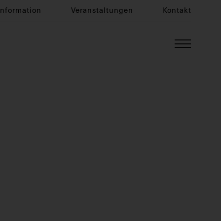
Information
Veranstaltungen
Kontakt