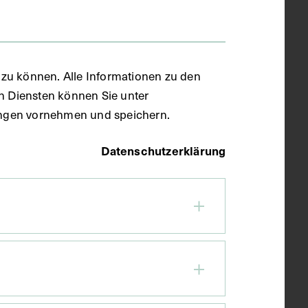
zu können. Alle Informationen zu den
en Diensten können Sie unter
llungen vornehmen und speichern.
Datenschutzerklärung