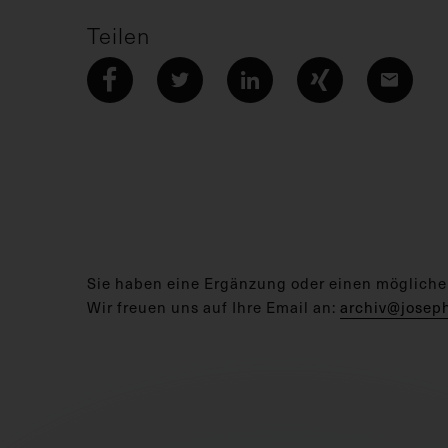
Teilen
Sie haben eine Ergänzung oder einen mögliche
Wir freuen uns auf Ihre Email an:
archiv@josep