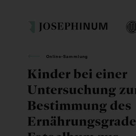
Online-Sammlung
Kinder bei einer
Untersuchung zu
Bestimmung des
Ernährungsgrade