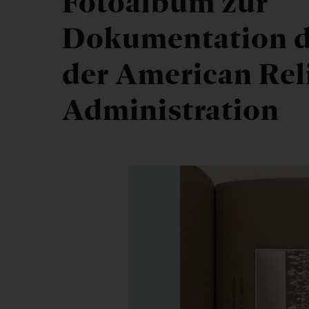
Fotoalbum zur
Dokumentation d
der American Rel
Administration