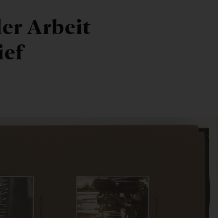
er Arbeit
ief