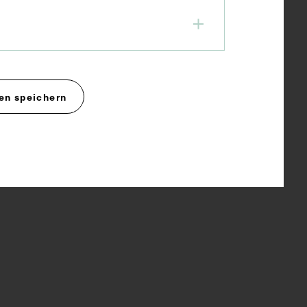
en speichern