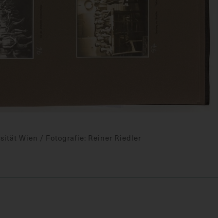
ität Wien / Fotografie: Reiner Riedler