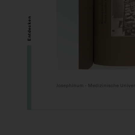
Entdecken
Josephinum - Medizinische Univers