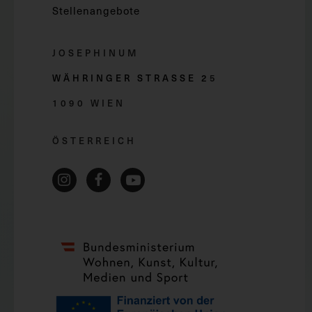
Stellenangebote
JOSEPHINUM
WÄHRINGER STRASSE 2
5
1090 WIEN
ÖSTERREICH