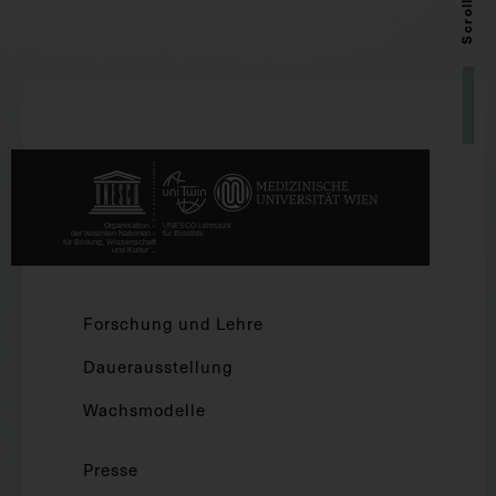
Scroll up
Forschung und Lehre
Dauerausstellung
Wachsmodelle
Presse