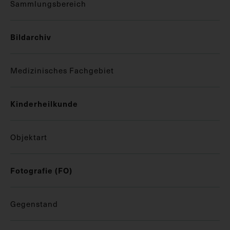
Sammlungsbereich
Bildarchiv
Medizinisches Fachgebiet
Kinderheilkunde
Objektart
Fotografie (FO)
Gegenstand