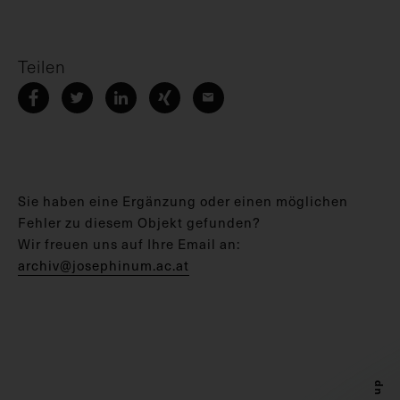
Teilen
Sie haben eine Ergänzung oder einen möglichen
Fehler zu diesem Objekt gefunden?
Wir freuen uns auf Ihre Email an:
archiv@josephinum.ac.at