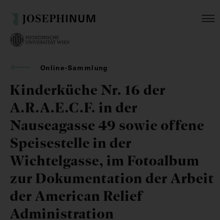
Online-Sammlung
Kinderküche Nr. 16 der
A.R.A.E.C.F. in der
Nauseagasse 49 sowie offene
Speisestelle in der
Wichtelgasse, im Fotoalbum
zur Dokumentation der Arbeit
der American Relief
Administration