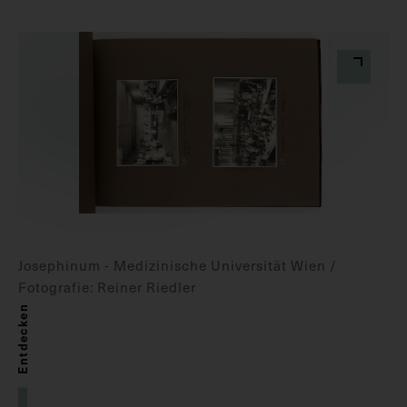
Josephinum - Medizinische Universität Wien /
Fotografie: Reiner Riedler
Entdecken