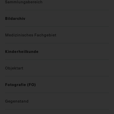
Sammlungsbereich
Bildarchiv
Medizinisches Fachgebiet
Kinderheilkunde
Objektart
Fotografie (FO)
Gegenstand