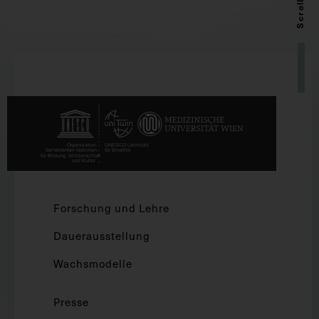
Scroll up
Forschung und Lehre
Dauerausstellung
Wachsmodelle
Presse