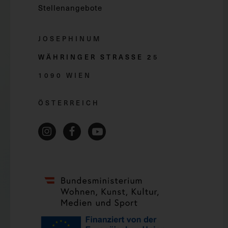
Stellenangebote
JOSEPHINUM
WÄHRINGER STRASSE 2
5
1090 WIEN
ÖSTERREICH