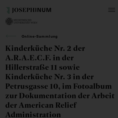
Online-Sammlung
Kinderküche Nr. 2 der
A.R.A.E.C.F. in der
Hillerstraße 11 sowie
Kinderküche Nr. 3 in der
Petrusgasse 10, im Fotoalbum
zur Dokumentation der Arbeit
der American Relief
Administration