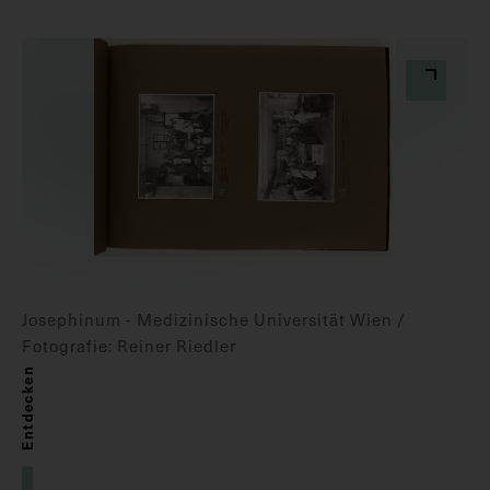
Josephinum - Medizinische Universität Wien /
Fotografie: Reiner Riedler
Entdecken