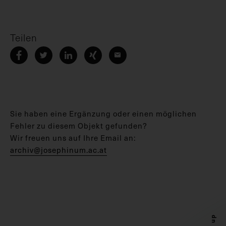
Teilen
Sie haben eine Ergänzung oder einen möglichen
Fehler zu diesem Objekt gefunden?
Wir freuen uns auf Ihre Email an:
archiv@josephinum.ac.at