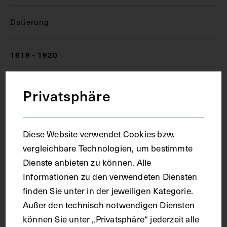
Datierung
1919 - 1920
Ort
Privatsphäre
Wien
Diese Website verwendet Cookies bzw.
vergleichbare Technologien, um bestimmte
Material
Dienste anbieten zu können. Alle
Informationen zu den verwendeten Diensten
Karton, Papier
finden Sie unter in der jeweiligen Kategorie.
Außer den technisch notwendigen Diensten
können Sie unter „Privatsphäre“ jederzeit alle
Technik