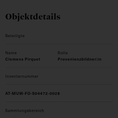
Objektdetails
Beteiligte
Name
Rolle
Clemens Pirquet
Provenienzbildner:in
Inventarnummer
AT-MUW-FO-S04472-0028
Sammlungsbereich