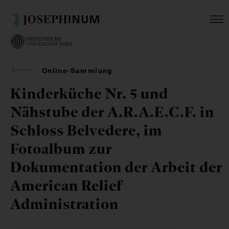
Online-Sammlung
Kinderküche Nr. 5 und
Nähstube der A.R.A.E.C.F. in
Schloss Belvedere, im
Fotoalbum zur
Dokumentation der Arbeit der
American Relief
Administration