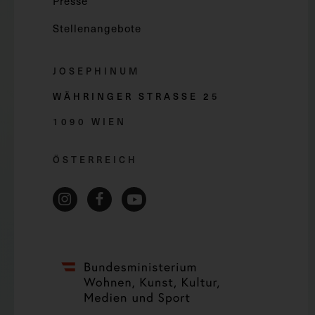
Presse
Stellenangebote
JOSEPHINUM
WÄHRINGER STRASSE 2
5
1090 WIEN
ÖSTERREICH