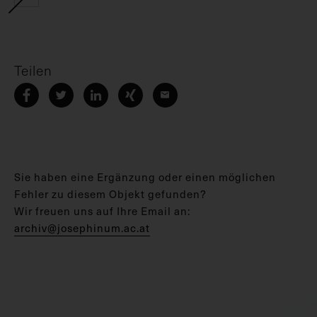
Teilen
Sie haben eine Ergänzung oder einen möglichen
Fehler zu diesem Objekt gefunden?
Wir freuen uns auf Ihre Email an:
archiv@josephinum.ac.at