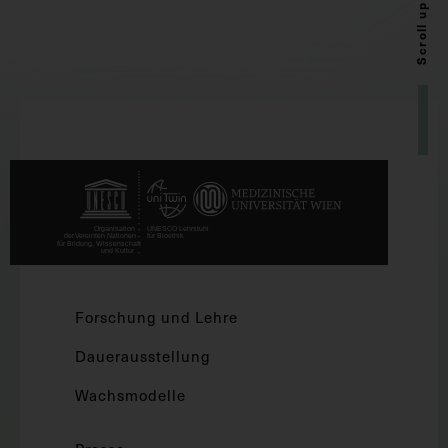
Scroll up
Forschung und Lehre
Dauerausstellung
Wachsmodelle