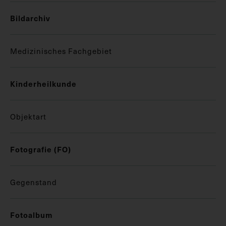
Bildarchiv
Medizinisches Fachgebiet
Kinderheilkunde
Objektart
Fotografie (FO)
Gegenstand
Fotoalbum