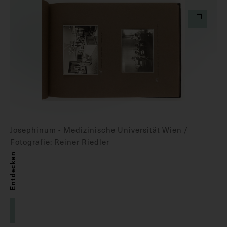
Josephinum - Medizinische Universität Wien /
Fotografie: Reiner Riedler
Entdecken