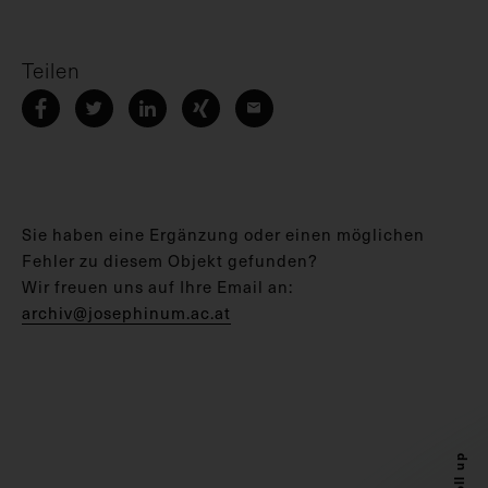
Teilen
Sie haben eine Ergänzung oder einen möglichen
Fehler zu diesem Objekt gefunden?
Wir freuen uns auf Ihre Email an:
archiv@josephinum.ac.at
Scroll up