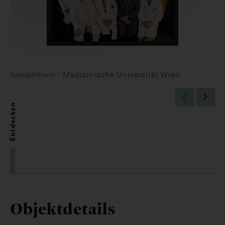
Josephinum - Medizinische Universität Wien
Entdecken
Objektdetails