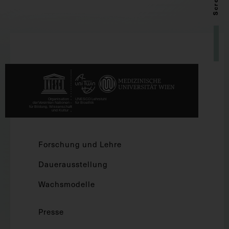
Forschung und Lehre
Dauerausstellung
Wachsmodelle
Presse