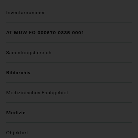
Inventarnummer
AT-MUW-FO-000670-0835-0001
Sammlungsbereich
Bildarchiv
Medizinisches Fachgebiet
Medizin
Objektart