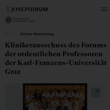
Online-Sammlung
Klinikerausschuss des Forums
der ordentlichen Professoren
der Karl-Franzens-Universität
Graz