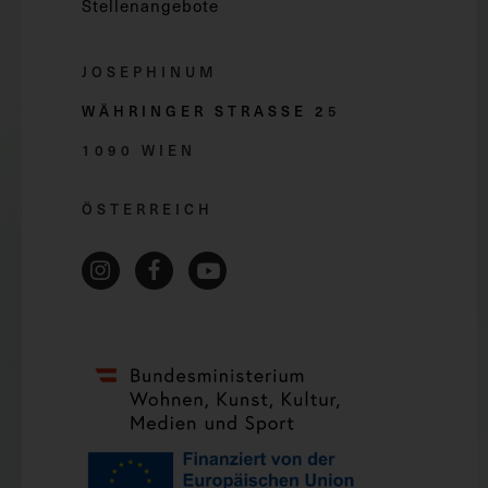
Stellenangebote
JOSEPHINUM
WÄHRINGER STRASSE 2
5
1090 WIEN
ÖSTERREICH