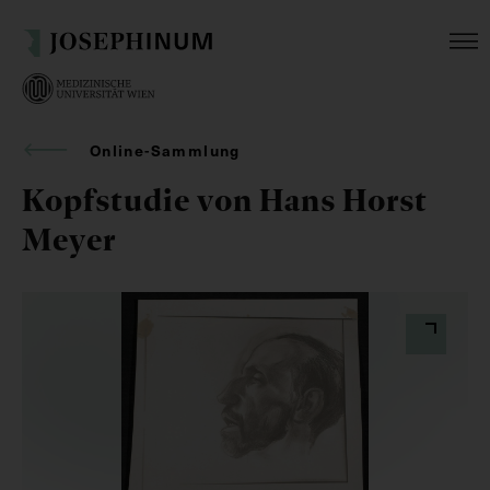
Online-Sammlung
Kopfstudie von Hans Horst
Meyer