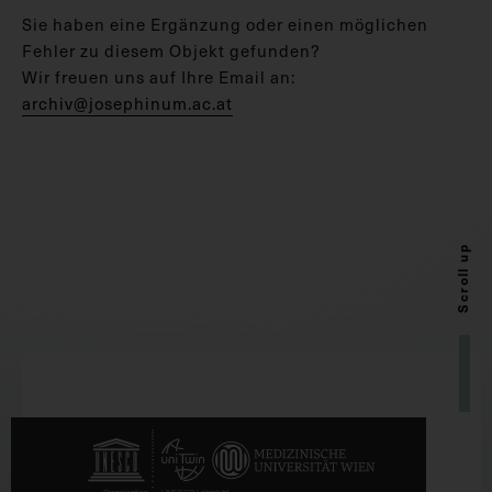
Sie haben eine Ergänzung oder einen möglichen
Fehler zu diesem Objekt gefunden?
Wir freuen uns auf Ihre Email an:
archiv@josephinum.ac.at
Scroll up