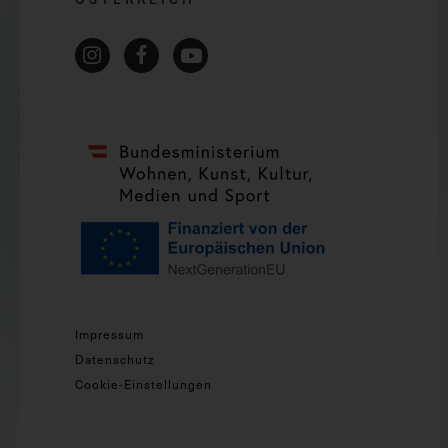
Impressum
Datenschutz
Cookie-Einstellungen