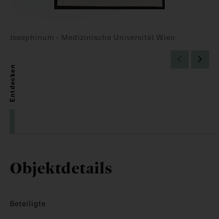
Josephinum - Medizinische Universität Wien
Entdecken
Objektdetails
Beteiligte