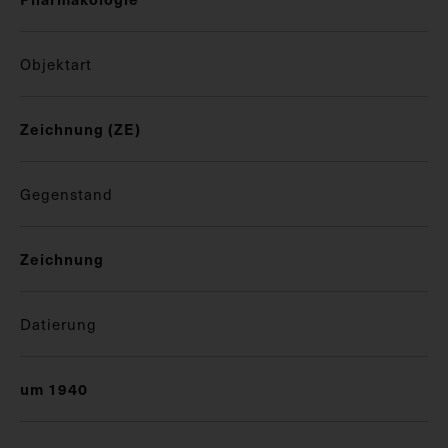
Objektart
Zeichnung (ZE)
Gegenstand
Zeichnung
Datierung
um 1940