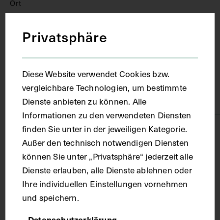
Ort
Privatsphäre
Wien
Material
Diese Website verwendet Cookies bzw.
vergleichbare Technologien, um bestimmte
Papier
Dienste anbieten zu können. Alle
Informationen zu den verwendeten Diensten
finden Sie unter in der jeweiligen Kategorie.
Technik
Außer den technisch notwendigen Diensten
können Sie unter „Privatsphäre“ jederzeit alle
Zeichnung
Dienste erlauben, alle Dienste ablehnen oder
Ihre individuellen Einstellungen vornehmen
Maße
und speichern.
Datenschutzerklärung