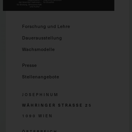
Forschung und Lehre
Dauerausstellung
Wachsmodelle
Presse
Stellenangebote
JOSEPHINUM
WÄHRINGER STRASSE 2
5
1090 WIEN
ÖSTERREICH