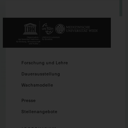
Forschung und Lehre
Dauerausstellung
Wachsmodelle
Presse
Stellenangebote