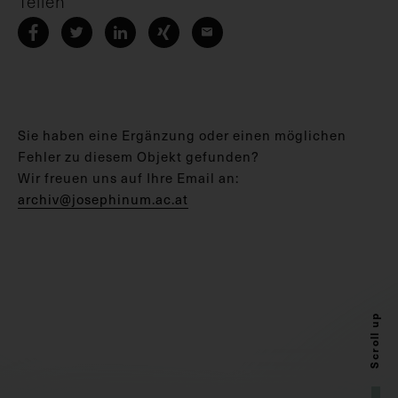
Teilen
Sie haben eine Ergänzung oder einen möglichen
Fehler zu diesem Objekt gefunden?
Wir freuen uns auf Ihre Email an:
archiv@josephinum.ac.at
Scroll up