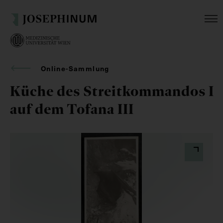
Online-Sammlung
Küche des Streitkommandos I
auf dem Tofana III