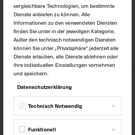
Ort
vergleichbare Technologien, um bestimmte
Dienste anbieten zu können. Alle
Dolomiten
Informationen zu den verwendeten Diensten
finden Sie unter in der jeweiligen Kategorie.
Außer den technisch notwendigen Diensten
Material
können Sie unter „Privatsphäre“ jederzeit alle
Dienste erlauben, alle Dienste ablehnen oder
Papier
Ihre individuellen Einstellungen vornehmen
und speichern.
Technik
Datenschutzerklärung
Fotografie
Technisch Notwendig
Maße
Funktionell