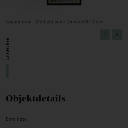
Josephinum - Medizinische Universität Wien
Entdecken
Objektdetails
Beteiligte