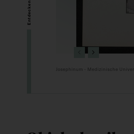
Entdecken
Josephinum - Medizinische Univer