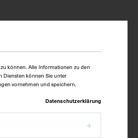
zu können. Alle Informationen zu den
en Diensten können Sie unter
llungen vornehmen und speichern.
Datenschutzerklärung