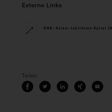
Externe Links
GND: Kaiser-Jubiläums-Spital (
Teilen