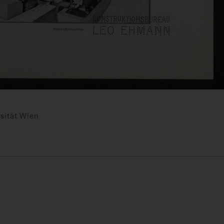
sität Wien