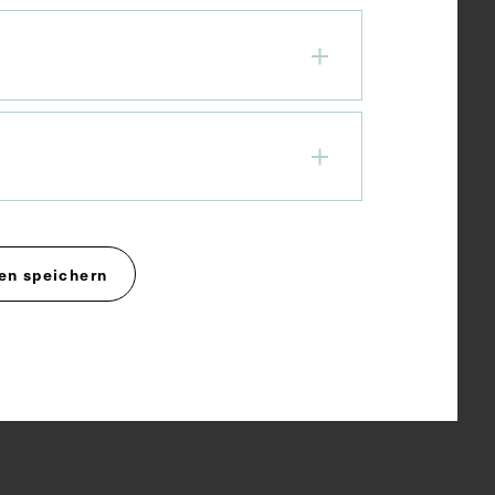
en speichern