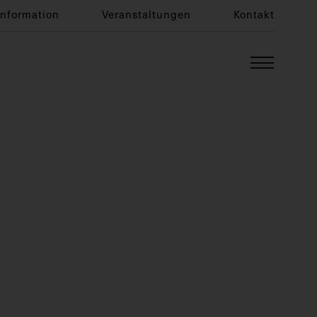
Information
Veranstaltungen
Kontakt