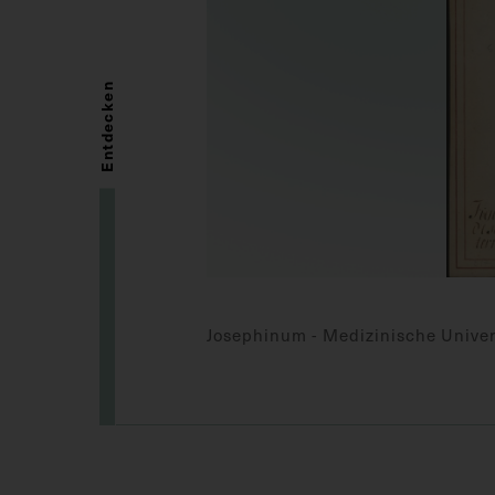
Entdecken
Josephinum - Medizinische Univer