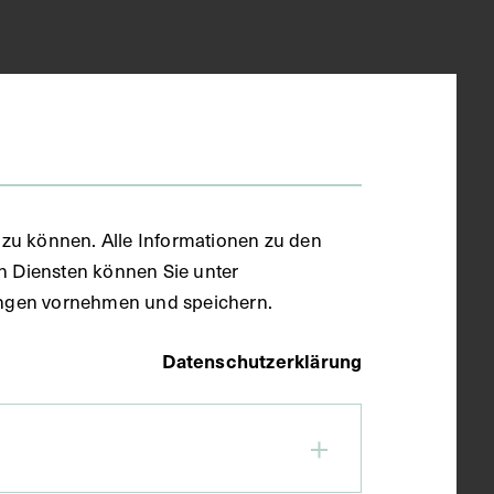
zu können. Alle Informationen zu den
en Diensten können Sie unter
llungen vornehmen und speichern.
Datenschutzerklärung