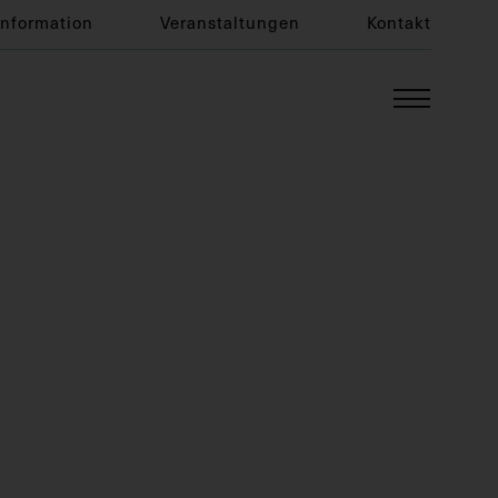
Information
Veranstaltungen
Kontakt