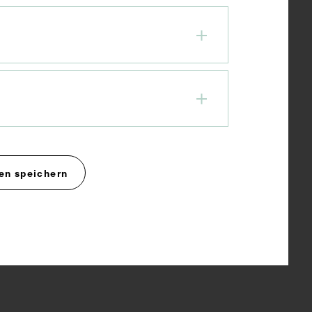
en speichern