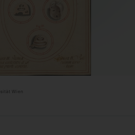
sität Wien