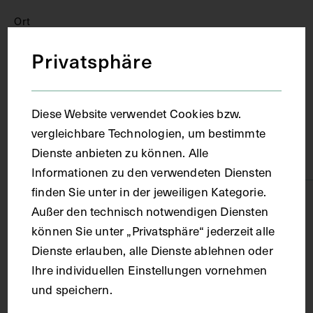
Ort
Privatsphäre
Wien
Material
Diese Website verwendet Cookies bzw.
vergleichbare Technologien, um bestimmte
Dienste anbieten zu können. Alle
Papier
Informationen zu den verwendeten Diensten
finden Sie unter in der jeweiligen Kategorie.
Technik
Außer den technisch notwendigen Diensten
können Sie unter „Privatsphäre“ jederzeit alle
Fotografie
Dienste erlauben, alle Dienste ablehnen oder
Ihre individuellen Einstellungen vornehmen
und speichern.
Maße