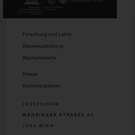
Forschung und Lehre
Dauerausstellung
Wachsmodelle
Presse
Stellenangebote
JOSEPHINUM
WÄHRINGER STRASSE 2
5
1090 WIEN