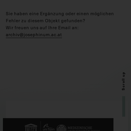
Sie haben eine Ergänzung oder einen möglichen
Fehler zu diesem Objekt gefunden?
Wir freuen uns auf Ihre Email an:
archiv@josephinum.ac.at
Scroll up