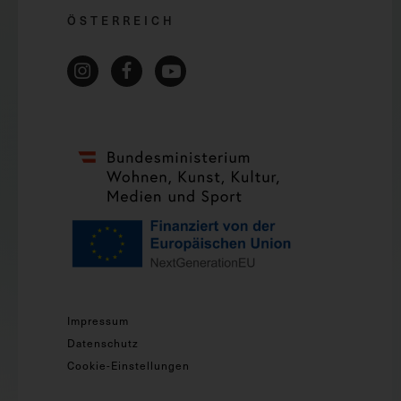
ÖSTERREICH
Impressum
Datenschutz
Cookie-Einstellungen