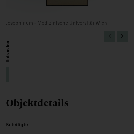
Josephinum - Medizinische Universität Wien
Entdecken
Objektdetails
Beteiligte