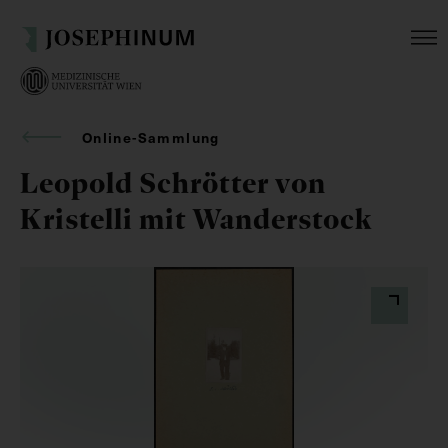
Online-Sammlung
Leopold Schrötter von
Kristelli mit Wanderstock