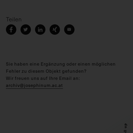
Teilen
Sie haben eine Ergänzung oder einen möglichen
Fehler zu diesem Objekt gefunden?
Wir freuen uns auf Ihre Email an:
archiv@josephinum.ac.at
Scroll up