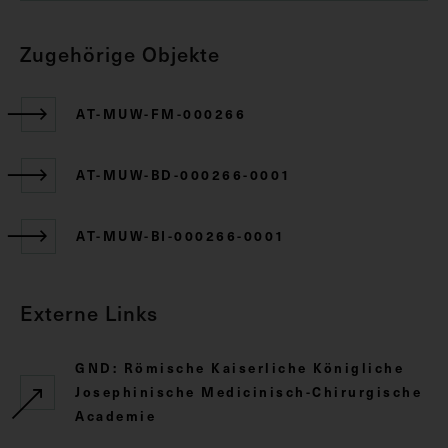
Zugehörige Objekte
AT-MUW-FM-000266
AT-MUW-BD-000266-0001
AT-MUW-BI-000266-0001
Externe Links
GND: Römische Kaiserliche Königliche
Josephinische Medicinisch-Chirurgische
Academie