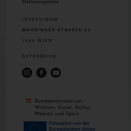
Stellenangebote
JOSEPHINUM
WÄHRINGER STRASSE 2
5
1090 WIEN
ÖSTERREICH