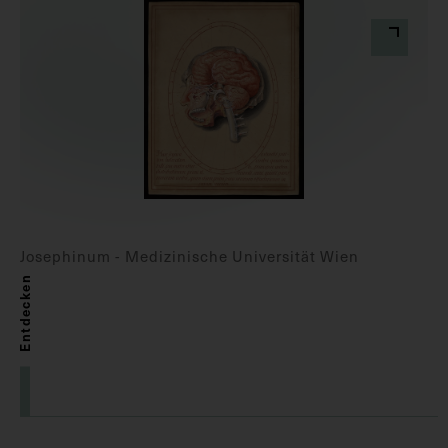
Josephinum - Medizinische Universität Wien
Entdecken