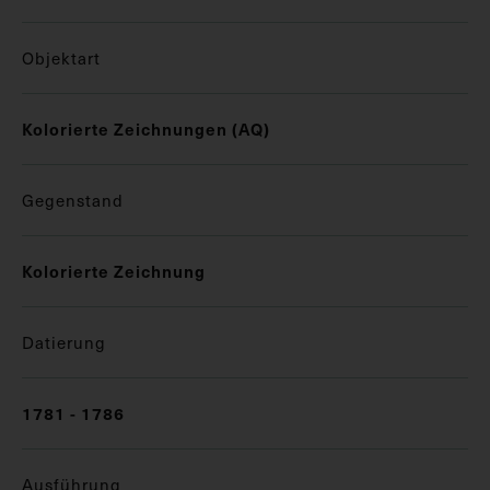
Objektart
Kolorierte Zeichnungen (AQ)
Gegenstand
Kolorierte Zeichnung
Datierung
1781 - 1786
Ausführung