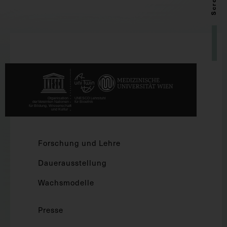
Forschung und Lehre
Dauerausstellung
Wachsmodelle
Presse