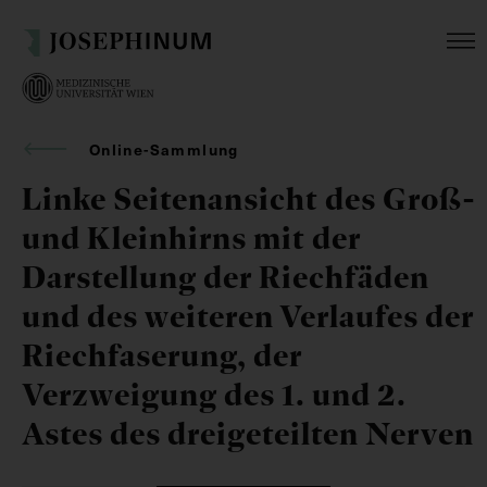
Online-Sammlung
Linke Seitenansicht des Groß-
und Kleinhirns mit der
Darstellung der Riechfäden
und des weiteren Verlaufes der
Riechfaserung, der
Verzweigung des 1. und 2.
Astes des dreigeteilten Nerven