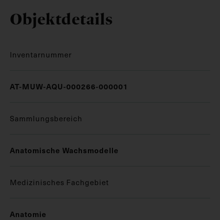
Objektdetails
Inventarnummer
AT-MUW-AQU-000266-000001
Sammlungsbereich
Anatomische Wachsmodelle
Medizinisches Fachgebiet
Anatomie