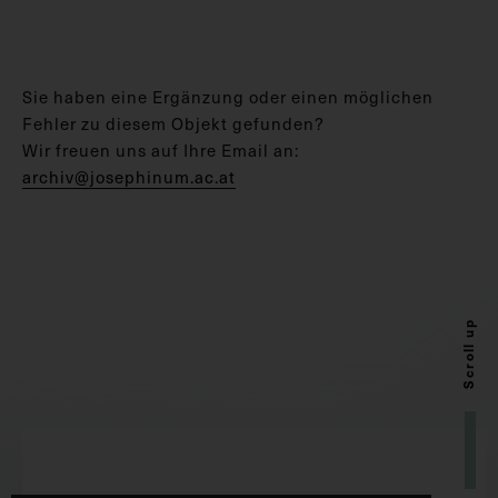
Sie haben eine Ergänzung oder einen möglichen
Fehler zu diesem Objekt gefunden?
Wir freuen uns auf Ihre Email an:
archiv@josephinum.ac.at
Scroll up