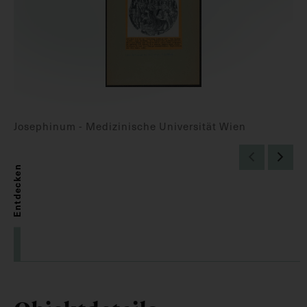
Josephinum - Medizinische Universität Wien
Entdecken