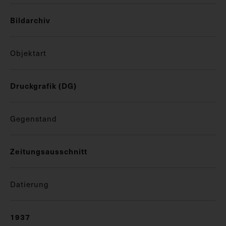
Bildarchiv
Objektart
Druckgrafik (DG)
Gegenstand
Zeitungsausschnitt
Datierung
1937