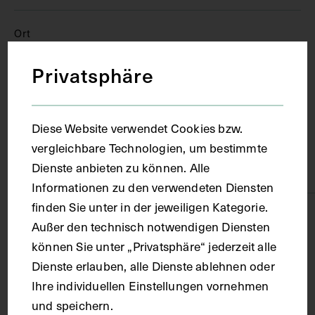
Ort
Privatsphäre
Basel
Material
Diese Website verwendet Cookies bzw.
vergleichbare Technologien, um bestimmte
Dienste anbieten zu können. Alle
Papier
Informationen zu den verwendeten Diensten
finden Sie unter in der jeweiligen Kategorie.
Technik
Außer den technisch notwendigen Diensten
können Sie unter „Privatsphäre“ jederzeit alle
Druck
Dienste erlauben, alle Dienste ablehnen oder
Ihre individuellen Einstellungen vornehmen
und speichern.
Maße