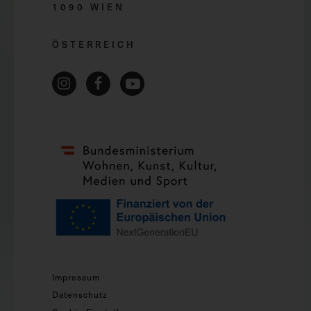
1090 WIEN
ÖSTERREICH
Impressum
Datenschutz