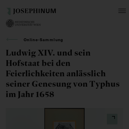
Online-Sammlung
Ludwig XIV. und sein
Hofstaat bei den
Feierlichkeiten anlässlich
seiner Genesung von Typhus
im Jahr 1658