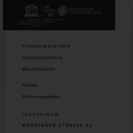
Forschung und Lehre
Dauerausstellung
Wachsmodelle
Presse
Stellenangebote
JOSEPHINUM
WÄHRINGER STRASSE 2
5