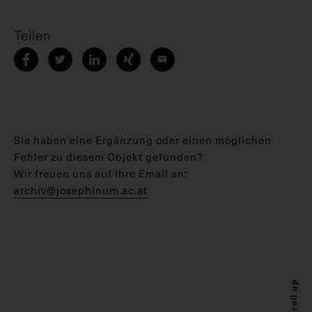
Teilen
Sie haben eine Ergänzung oder einen möglichen
Fehler zu diesem Objekt gefunden?
Wir freuen uns auf Ihre Email an:
archiv@josephinum.ac.at
Scroll up