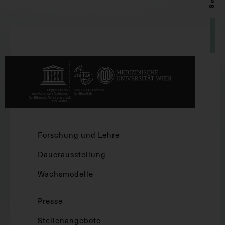
Forschung und Lehre
Dauerausstellung
Wachsmodelle
Presse
Stellenangebote