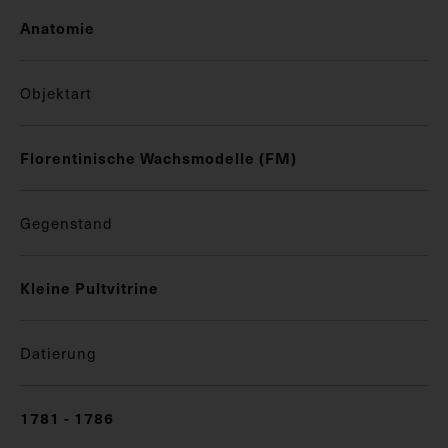
Anatomie
Objektart
Florentinische Wachsmodelle (FM)
Gegenstand
Kleine Pultvitrine
Datierung
1781 - 1786