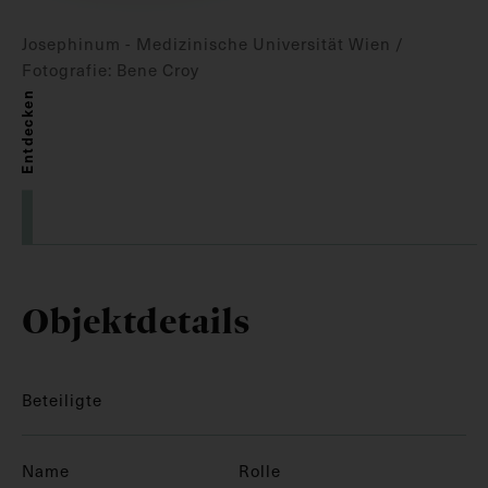
Josephinum - Medizinische Universität Wien /
Fotografie: Bene Croy
Entdecken
Objektdetails
Beteiligte
Name
Rolle