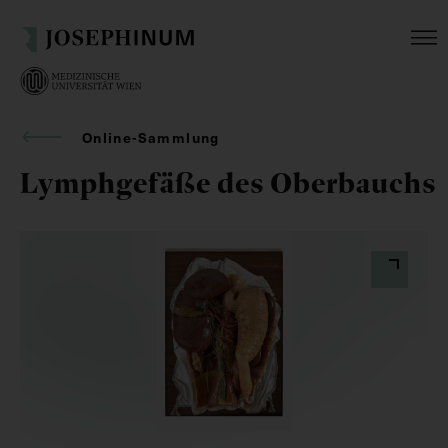
Online-Sammlung
Lymphgefäße des Oberbauchs