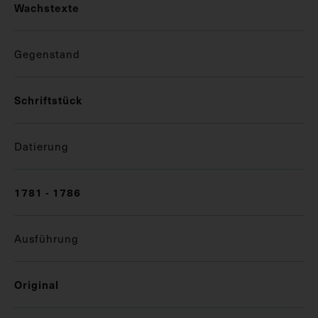
Wachstexte
Gegenstand
Schriftstück
Datierung
1781 - 1786
Ausführung
Original