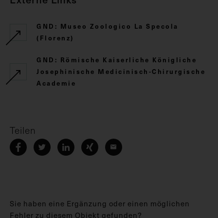
GND: Museo Zoologico La Specola
(Florenz)
GND: Römische Kaiserliche Königliche
Josephinische Medicinisch-Chirurgische
Academie
Teilen
Sie haben eine Ergänzung oder einen möglichen
Fehler zu diesem Objekt gefunden?