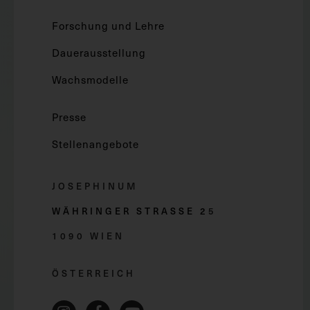
Forschung und Lehre
Dauerausstellung
Wachsmodelle
Presse
Stellenangebote
JOSEPHINUM
WÄHRINGER STRASSE 2
5
1090 WIEN
ÖSTERREICH