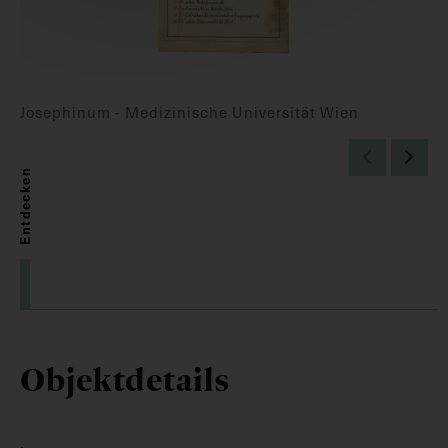
Josephinum - Medizinische Universität Wien
Entdecken
Objektdetails