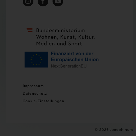
Impressum
Datenschutz
Cookie-Einstellungen
© 2026 Josephinum