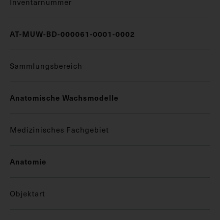
Inventarnummer
AT-MUW-BD-000061-0001-0002
Sammlungsbereich
Anatomische Wachsmodelle
Medizinisches Fachgebiet
Anatomie
Objektart