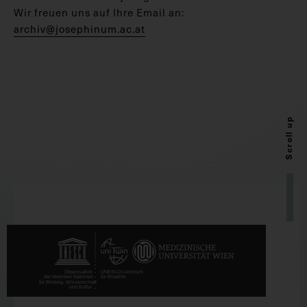
Wir freuen uns auf Ihre Email an:
archiv@josephinum.ac.at
Scroll up