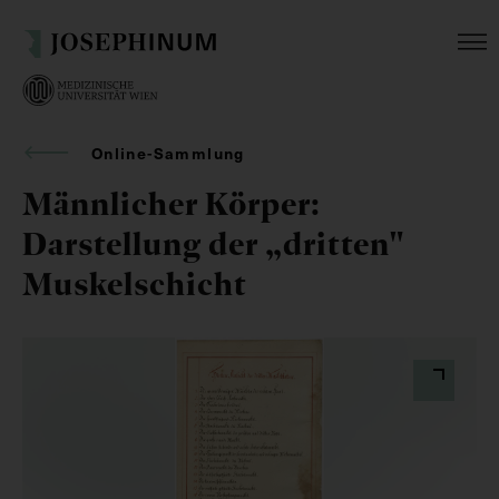
Online-Sammlung
Männlicher Körper:
Darstellung der „dritten"
Muskelschicht