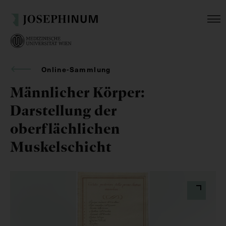
Online-Sammlung
Männlicher Körper:
Darstellung der
oberflächlichen
Muskelschicht