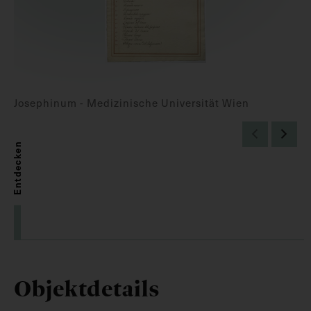
Josephinum - Medizinische Universität Wien
Entdecken
Objektdetails