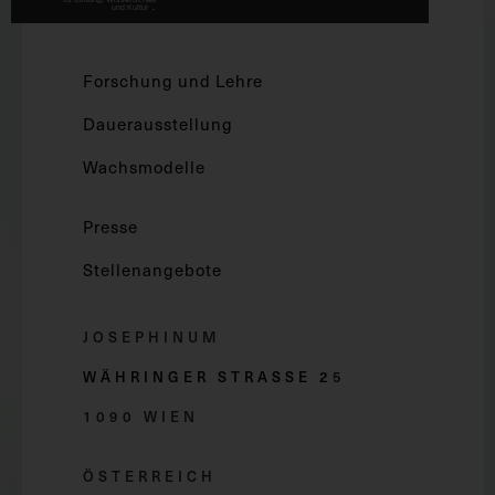
Forschung und Lehre
Dauerausstellung
Wachsmodelle
Presse
Stellenangebote
JOSEPHINUM
WÄHRINGER STRASSE 2
5
1090 WIEN
ÖSTERREICH