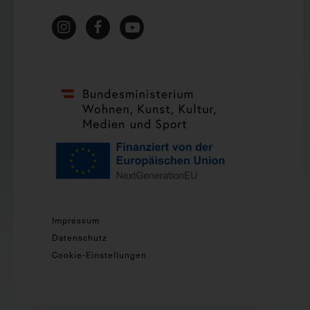
Impressum
Datenschutz
Cookie-Einstellungen