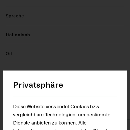
Sprache
Italienisch
Ort
Florenz
Privatsphäre
Material
Diese Website verwendet Cookies bzw.
Papier
vergleichbare Technologien, um bestimmte
Dienste anbieten zu können. Alle
Technik