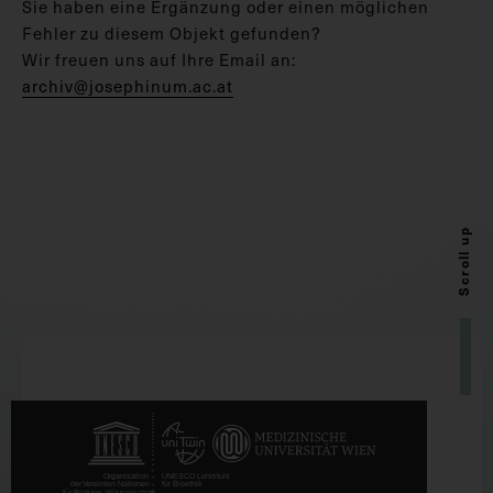
Sie haben eine Ergänzung oder einen möglichen
Fehler zu diesem Objekt gefunden?
Wir freuen uns auf Ihre Email an:
archiv@josephinum.ac.at
Scroll up