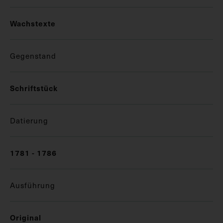
Wachstexte
Gegenstand
Schriftstück
Datierung
1781 - 1786
Ausführung
Original