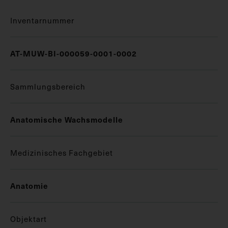
Inventarnummer
AT-MUW-BI-000059-0001-0002
Sammlungsbereich
Anatomische Wachsmodelle
Medizinisches Fachgebiet
Anatomie
Objektart