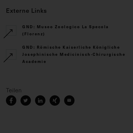
Externe Links
GND: Museo Zoologico La Specola
(Florenz)
GND: Römische Kaiserliche Königliche
Josephinische Medicinisch-Chirurgische
Academie
Teilen