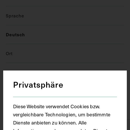
Sprache
Deutsch
Ort
Florenz
Privatsphäre
Material
Diese Website verwendet Cookies bzw.
Papier
vergleichbare Technologien, um bestimmte
Dienste anbieten zu können. Alle
Technik