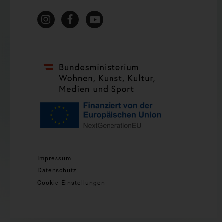
Impressum
Datenschutz
Cookie-Einstellungen