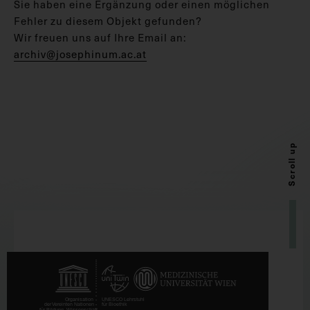
Sie haben eine Ergänzung oder einen möglichen
Fehler zu diesem Objekt gefunden?
Wir freuen uns auf Ihre Email an:
archiv@josephinum.ac.at
Scroll up