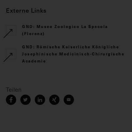
Externe Links
GND: Museo Zoologico La Specola
(Florenz)
GND: Römische Kaiserliche Königliche
Josephinische Medicinisch-Chirurgische
Academie
Teilen