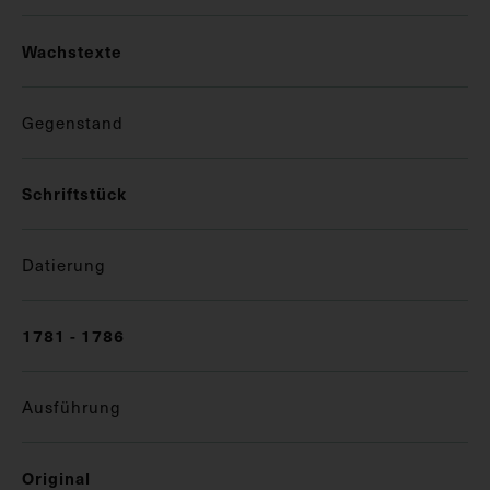
Wachstexte
Gegenstand
Schriftstück
Datierung
1781 - 1786
Ausführung
Original