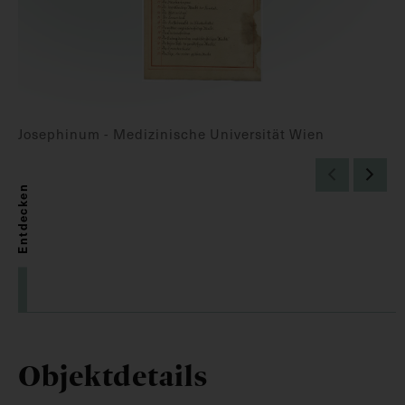
Josephinum - Medizinische Universität Wien
Entdecken
Objektdetails