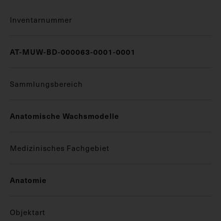
Inventarnummer
AT-MUW-BD-000063-0001-0001
Sammlungsbereich
Anatomische Wachsmodelle
Medizinisches Fachgebiet
Anatomie
Objektart