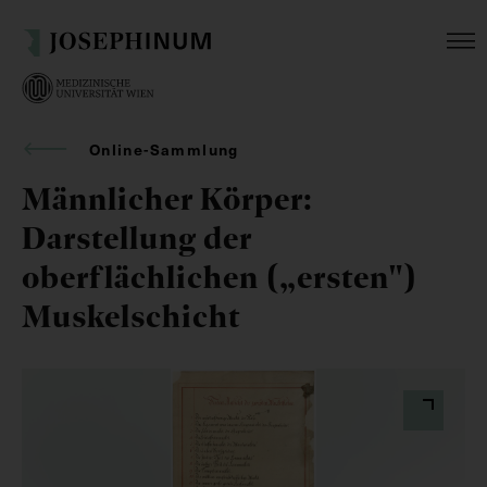
Online-Sammlung
Männlicher Körper:
Darstellung der
oberflächlichen („ersten")
Muskelschicht