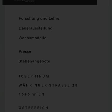
Forschung und Lehre
Dauerausstellung
Wachsmodelle
Presse
Stellenangebote
JOSEPHINUM
WÄHRINGER STRASSE 2
5
1090 WIEN
ÖSTERREICH